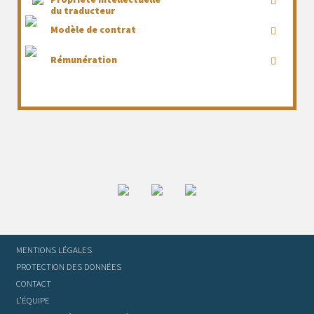
du traducteur
Modèle de contrat
Rémunération
MENTIONS LÉGALES
PROTECTION DES DONNÉES
CONTACT
L’ÉQUIPE