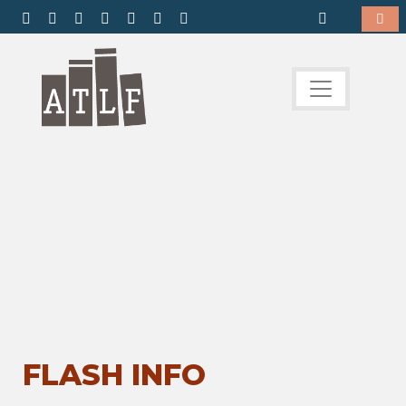
FLASH INFO