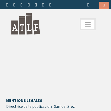
MENTIONS LÉGALES
Directrice de la publication : Samuel Sfez