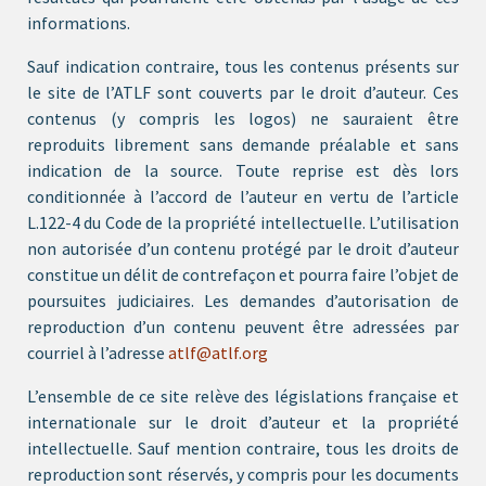
informations.
Sauf indication contraire, tous les contenus présents sur
le site de l’ATLF sont couverts par le droit d’auteur. Ces
contenus (y compris les logos) ne sauraient être
reproduits librement sans demande préalable et sans
indication de la source. Toute reprise est dès lors
conditionnée à l’accord de l’auteur en vertu de l’article
L.122-4 du Code de la propriété intellectuelle. L’utilisation
non autorisée d’un contenu protégé par le droit d’auteur
constitue un délit de contrefaçon et pourra faire l’objet de
poursuites judiciaires. Les demandes d’autorisation de
reproduction d’un contenu peuvent être adressées par
courriel à l’adresse
atlf@atlf.org
L’ensemble de ce site relève des législations française et
internationale sur le droit d’auteur et la propriété
intellectuelle. Sauf mention contraire, tous les droits de
reproduction sont réservés, y compris pour les documents