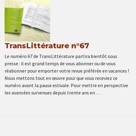
TransLittérature n°67
Le numéro 67 de TransLittérature partira bientôt sous
presse : il est grand temps de vous abonner ou de vous
réabonner pour emporter votre revue préférée en vacances !
Nous mettons tout en œuvre pour que vous receviez ce
numéro avant la pause estivale. Pour mettre en perspective
les avancées survenues depuis trente ans en …