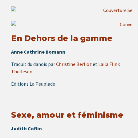
En Dehors de la gamme
Anne Cathrine Bomann
Traduit du danois par
Christine Berlioz
et
Laila Flink
Thullesen
Éditions La Peuplade
Sexe, amour et féminisme
Judith Coffin