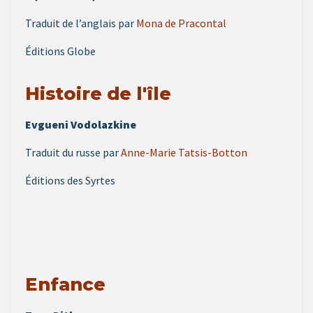
Traduit de l’anglais par
Mona de Pracontal
Éditions Globe
Histoire de l'île
Evgueni Vodolazkine
Traduit du russe par
Anne-Marie Tatsis-Botton
Éditions des Syrtes
Enfance