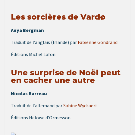
Les sorcières de Vardø
Anya Bergman
Traduit de l’anglais (Irlande) par
Fabienne Gondrand
Éditions Michel Lafon
Une surprise de Noël peut
en cacher une autre
Nicolas Barreau
Traduit de l’allemand par
Sabine Wyckaert
Éditions Hëloïse d’Ormesson