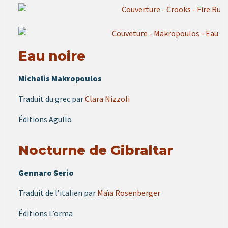
Eau noire
Michalis Makropoulos
Traduit du grec par
Clara Nizzoli
Éditions Agullo
Nocturne de Gibraltar
Gennaro Serio
Traduit de l’italien par
Maïa Rosenberger
Éditions L’orma