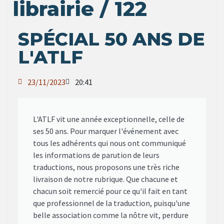
librairie / 122
SPÉCIAL 50 ANS DE
L'ATLF
23/11/2023
20:41
L'ATLF vit une année exceptionnelle, celle de
ses 50 ans. Pour marquer l'événement avec
tous les adhérents qui nous ont communiqué
les informations de parution de leurs
traductions, nous proposons une très riche
livraison de notre rubrique. Que chacune et
chacun soit remercié pour ce qu'il fait en tant
que professionnel de la traduction, puisqu'une
belle association comme la nôtre vit, perdure