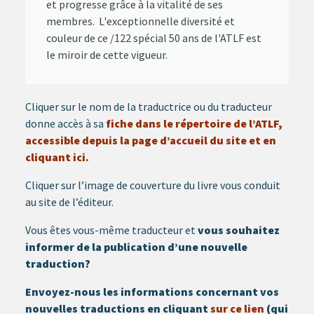
et progresse grâce à la vitalité de ses
membres. L'exceptionnelle diversité et
couleur de ce /122 spécial 50 ans de l'ATLF est
le miroir de cette vigueur.
Cliquer sur le nom de la traductrice ou du traducteur
donne accès à sa
fiche dans le répertoire de l’ATLF,
accessible depuis la page d’accueil du site et en
cliquant ici.
Cliquer sur l’image de couverture du livre vous conduit
au site de l’éditeur.
Vous êtes vous-même traducteur et
vous souhaitez
informer de la publication d’une nouvelle
traduction?
Envoyez-nous les informations concernant vos
nouvelles traductions en cliquant
sur ce lien
(qui