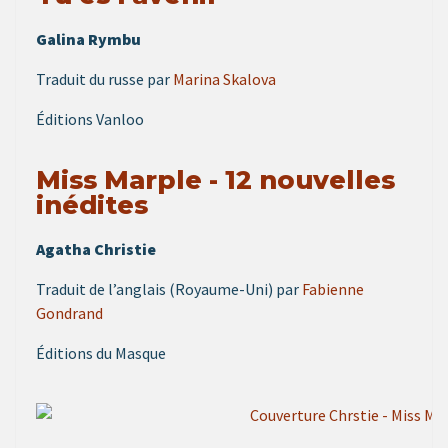
Galina Rymbu
Traduit du russe par
Marina Skalova
Éditions Vanloo
Miss Marple - 12 nouvelles
inédites
Agatha Christie
Traduit de l’anglais (Royaume-Uni) par
Fabienne
Gondrand
Éditions du Masque