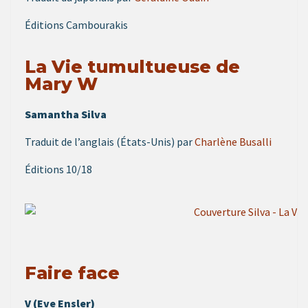
Éditions Cambourakis
La Vie tumultueuse de
Mary W
Samantha Silva
Traduit de l’anglais (États-Unis) par
Charlène Busalli
Éditions 10/18
Faire face
V (Eve Ensler)