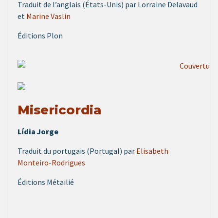
Traduit de l’anglais (États-Unis) par Lorraine Delavaud
et
Marine Vaslin
Éditions Plon
Misericordia
Lídia Jorge
Traduit du portugais (Portugal) par
Elisabeth
Monteiro-Rodrigues
Éditions Métailié