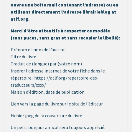
ouvre une boîte mail contenant l’adresse) ou en
utilisant directement l’adresse librairieblog at
atlf.org.
Merci d’être attentifs à respecter ce modèle
(sans puces, sans gras et sans recopier le libellé):
Prénom et nom de l’auteur
Titre du livre
Traduit de (langue) par (votre nom)
Insérer l’adresse internet de votre fiche dans le
répertoire : https://atlf.org/repertoire-des-
traducteurs/xxxx/
Maison d’édition, date de publication
Lien vers la page du livre sur le site de l’éditeur
Fichier jpeg de la couverture du livre
Un petit bonjour amical sera toujours apprécié.