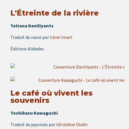
L'Étreinte de la rivière
Tatiana Daniliyants
Traduit du russe par
Irène Imart
Éditions Alidades
Le café où vivent les
souvenirs
Toshikazu Kawaguchi
Traduit du japonais par
Géraldine Oudin