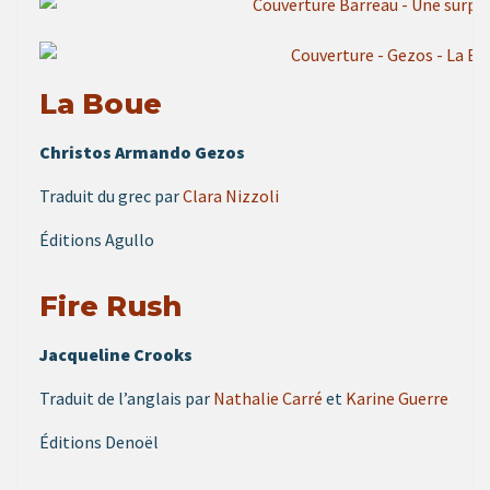
La Boue
Christos Armando Gezos
Traduit du grec par
Clara Nizzoli
Éditions Agullo
Fire Rush
Jacqueline Crooks
Traduit de l’anglais par
Nathalie Carré
et
Karine Guerre
Éditions Denoël