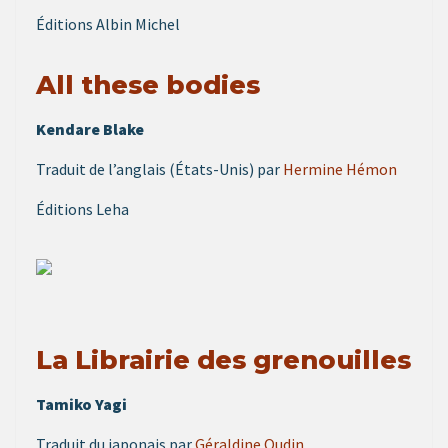
Éditions Albin Michel
All these bodies
Kendare Blake
Traduit de l’anglais (États-Unis) par
Hermine Hémon
Éditions Leha
La Librairie des grenouilles
Tamiko Yagi
Traduit du japonais par
Géraldine Oudin