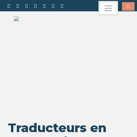
Traducteurs en