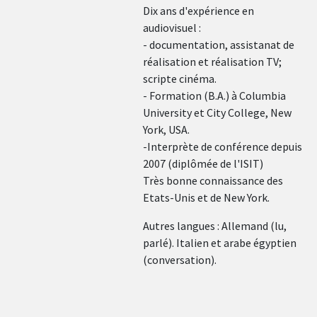
Dix ans d'expérience en
audiovisuel :
- documentation, assistanat de
réalisation et réalisation TV;
scripte cinéma.
- Formation (B.A.) à Columbia
University et City College, New
York, USA.
-Interprète de conférence depuis
2007 (diplômée de l'ISIT)
Très bonne connaissance des
Etats-Unis et de New York.
Autres langues : Allemand (lu,
parlé). Italien et arabe égyptien
(conversation).