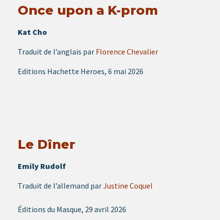
Once upon a K-prom
Kat Cho
Traduit de l’anglais par
Florence Chevalier
Editions Hachette Heroes, 6 mai 2026
Le Dîner
Emily Rudolf
Traduit de l’allemand par
Justine Coquel
Éditions du Masque, 29 avril 2026