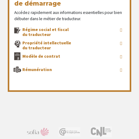
de démarrage
Accédez rapidement aux informations essentielles pour bien
débuter dans le métier de traducteur.
Régime social et fiscal
du traducteur
Propriété intellectuelle
du traducteur
Modèle de contrat
Rémunération