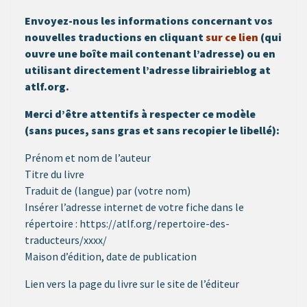
Envoyez-nous les informations concernant vos
nouvelles traductions en cliquant
sur ce lien
(qui
ouvre une boîte mail contenant l’adresse) ou en
utilisant directement l’adresse librairieblog at
atlf.org.
Merci d’être attentifs à respecter ce modèle
(sans puces, sans gras et sans recopier le libellé):
Prénom et nom de l’auteur
Titre du livre
Traduit de (langue) par (votre nom)
Insérer l’adresse internet de votre fiche dans le
répertoire : https://atlf.org/repertoire-des-
traducteurs/xxxx/
Maison d’édition, date de publication
Lien vers la page du livre sur le site de l’éditeur