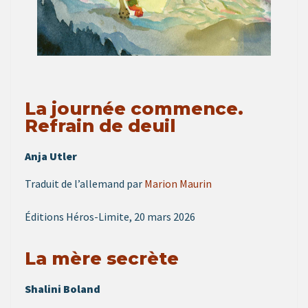
La journée commence.
Refrain de deuil
Anja Utler
Traduit de l’allemand par
Marion Maurin
Éditions Héros-Limite, 20 mars 2026
La mère secrète
Shalini Boland