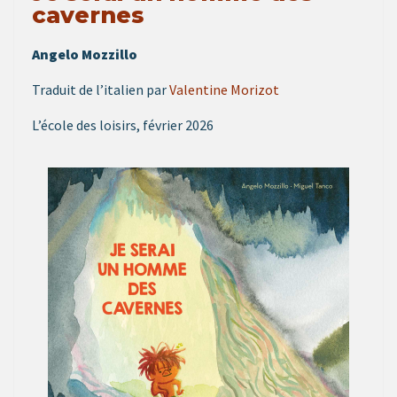
cavernes
Angelo Mozzillo
Traduit de l’italien par
Valentine Morizot
L’école des loisirs, février 2026