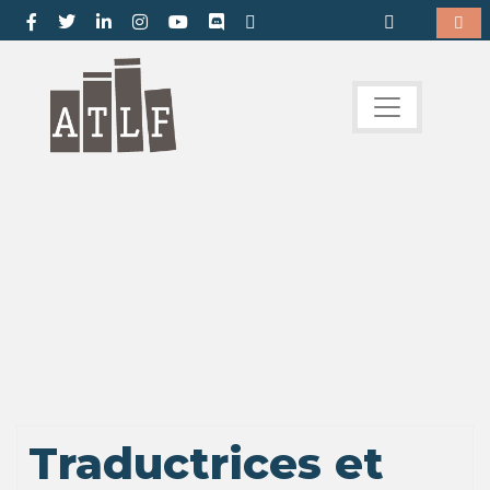
Traductrices et