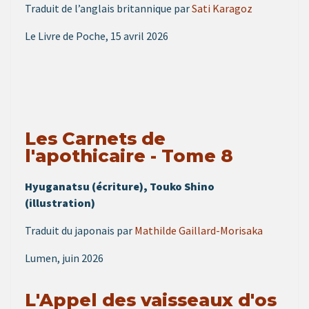
Traduit de l’anglais britannique par
Sati Karagoz
Le Livre de Poche, 15 avril 2026
Les Carnets de
l'apothicaire - Tome 8
Hyuganatsu (écriture), Touko Shino
(illustration)
Traduit du japonais par
Mathilde Gaillard-Morisaka
Lumen, juin 2026
L'Appel des vaisseaux d'os