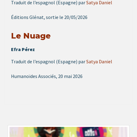
Traduit de l’espagnol (Espagne) par
Satya Daniel
Éditions Glénat, sortie le 20/05/2026
Le Nuage
Efra Pérez
Traduit de l’espagnol (Espagne) par
Satya Daniel
Humanoïdes Associés, 20 mai 2026