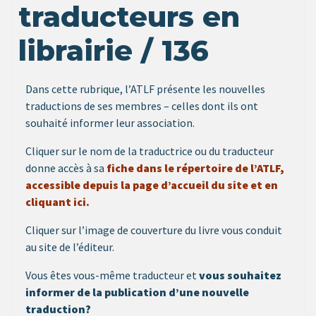
traducteurs en
librairie / 136
Dans cette rubrique, l’ATLF présente les nouvelles
traductions de ses membres – celles dont ils ont
souhaité informer leur association.
Cliquer sur le nom de la traductrice ou du traducteur
donne accès à sa
fiche dans le répertoire de l’ATLF,
accessible depuis la page d’accueil du site et en
cliquant ici.
Cliquer sur l’image de couverture du livre vous conduit
au site de l’éditeur.
Vous êtes vous-même traducteur et
vous souhaitez
informer de la publication d’une nouvelle
traduction?