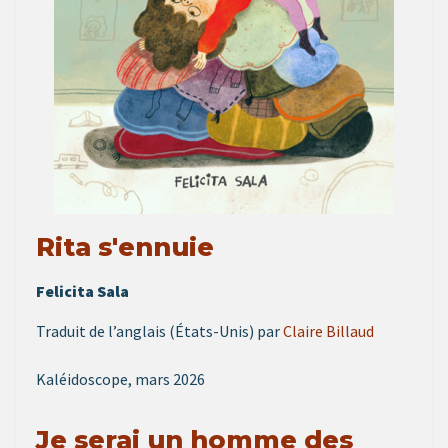
Rita s'ennuie
Felicita Sala
Traduit de l’anglais (États-Unis) par
Claire Billaud
Kaléidoscope, mars 2026
Je serai un homme des