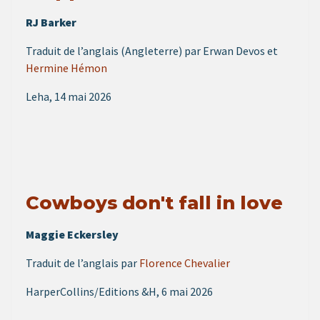
RJ Barker
Traduit de l’anglais (Angleterre) par Erwan Devos et
Hermine Hémon
Leha, 14 mai 2026
Cowboys don't fall in love
Maggie Eckersley
Traduit de l’anglais par
Florence Chevalier
HarperCollins/Editions &H, 6 mai 2026