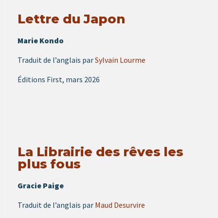
Lettre du Japon
Marie Kondo
Traduit de l’anglais par
Sylvain Lourme
Éditions First, mars 2026
La Librairie des rêves les
plus fous
Gracie Paige
Traduit de l’anglais par
Maud Desurvire