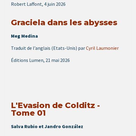
Robert Laffont, 4 juin 2026
Graciela dans les abysses
Meg Medina
Traduit de l’anglais (Etats-Unis) par
Cyril Laumonier
Éditions Lumen, 21 mai 2026
L'Evasion de Colditz -
Tome 01
Salva Rubio et Jandro González