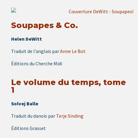
Soupapes & Co.
Helen DeWitt
Traduit de l’anglais par
Anne Le Bot
Éditions du Cherche Midi
Le volume du temps, tome
1
Solvej Balle
Traduit du danois par
Terje Sinding
Éditions Grasset