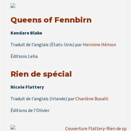
Queens of Fennbirn
Kendare Blake
Traduit de l’anglais (États-Unis) par
Hermine Hémon
Éditions Leha
Rien de spécial
Nicole Flattery
Traduit de l’anglais (Irlande) par
Charlène Busalli
Éditions de l’Olivier