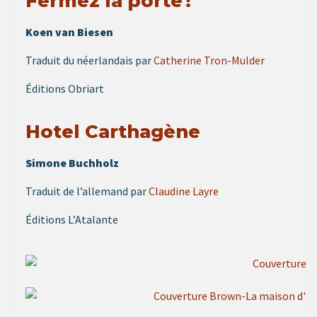
Fermez la porte !
Koen van Biesen
Traduit du néerlandais par
Catherine Tron-Mulder
Éditions Obriart
Hotel Carthagène
Simone Buchholz
Traduit de l’allemand par
Claudine Layre
Éditions L’Atalante