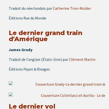
Traduit du néerlandais par
Catherine Tron-Mulder
Éditions Rue du Monde
Le dernier grand train
d'Amérique
James Grady
Traduit de l’anglais (États-Unis) par
Clément Martin
Éditions Payot & Rivages
Le dernier vol