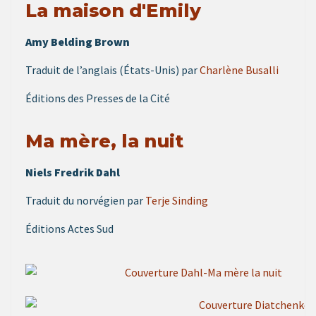
La maison d'Emily
Amy Belding Brown
Traduit de l’anglais (États-Unis) par
Charlène Busalli
Éditions des Presses de la Cité
Ma mère, la nuit
Niels Fredrik Dahl
Traduit du norvégien par
Terje Sinding
Éditions Actes Sud