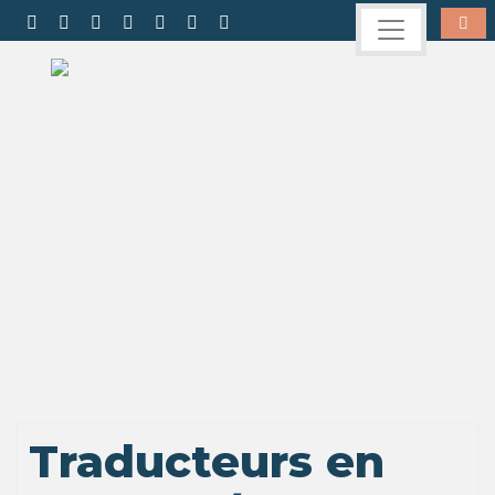
Traducteurs en