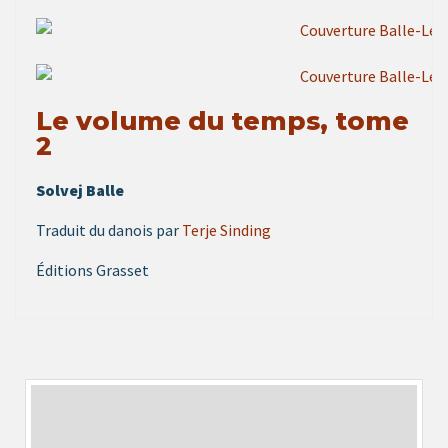
Le volume du temps, tome
2
Solvej Balle
Traduit du danois par
Terje Sinding
Éditions Grasset