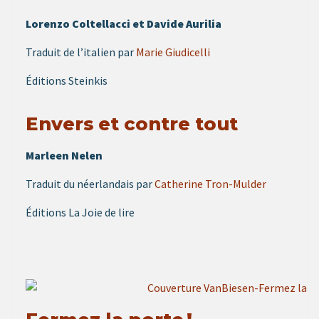
Lorenzo Coltellacci et Davide Aurilia
Traduit de l’italien par
Marie Giudicelli
Éditions Steinkis
Envers et contre tout
Marleen Nelen
Traduit du néerlandais par
Catherine Tron-Mulder
Éditions La Joie de lire