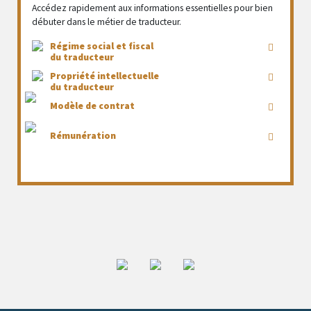
Accédez rapidement aux informations essentielles pour bien
débuter dans le métier de traducteur.
Régime social et fiscal
du traducteur
Propriété intellectuelle
du traducteur
Modèle de contrat
Rémunération