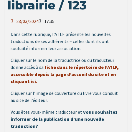
librairie / 123
28/03/2024
17:35
Dans cette rubrique, l’ATLF présente les nouvelles
traductions de ses adhérents – celles dont ils ont
souhaité informer leur association.
Cliquer sur le nom de la traductrice ou du traducteur
donne accès à sa
fiche dans le répertoire de l’ATLF,
accessible depuis la page d’accueil du site et en
cliquant ici.
Cliquer sur l’image de couverture du livre vous conduit
au site de l’éditeur.
Vous êtes vous-même traducteur et
vous souhaitez
informer de la publication d’une nouvelle
traduction?