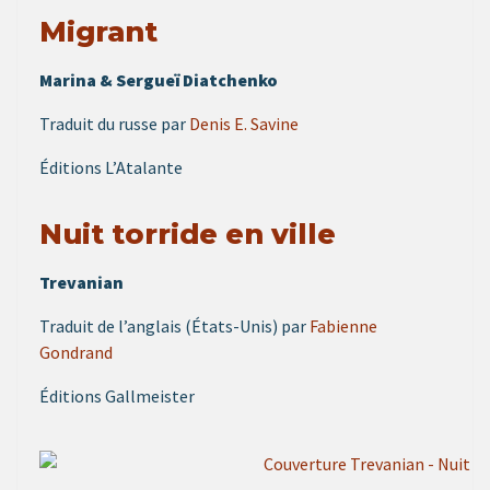
Migrant
Marina & Sergueï Diatchenko
Traduit du russe par
Denis E. Savine
Éditions L’Atalante
Nuit torride en ville
Trevanian
Traduit de l’anglais (États-Unis) par
Fabienne
Gondrand
Éditions Gallmeister