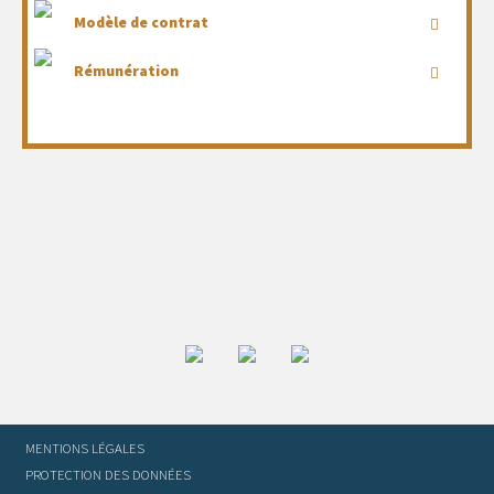
Modèle de contrat
Rémunération
MENTIONS LÉGALES
PROTECTION DES DONNÉES