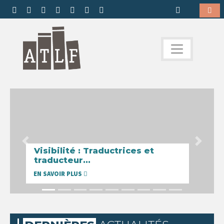
Previous
Next
Visibilité : Traductrices et
traducteur...
EN SAVOIR PLUS