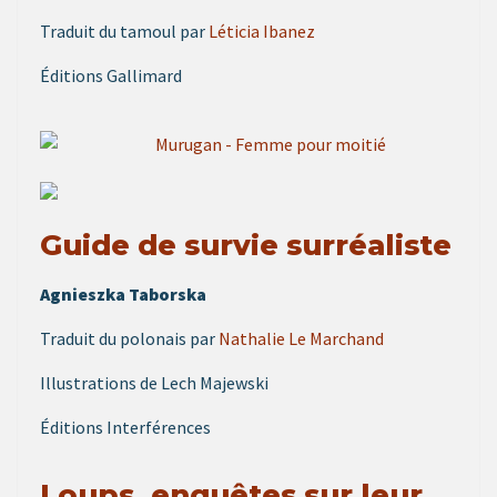
Traduit du tamoul par
Léticia Ibanez
Éditions Gallimard
Guide de survie surréaliste
Agnieszka Taborska
Traduit du polonais par
Nathalie Le Marchand
Illustrations de Lech Majewski
Éditions Interférences
Loups, enquêtes sur leur