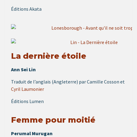
Éditions Akata
La dernière étoile
Ann Sei Lin
Traduit de l’anglais (Angleterre) par Camille Cosson et
Cyril Laumonier
Éditions Lumen
Femme pour moitié
Perumal Murugan