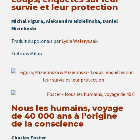
survie et leur protection
Michal Figura, Aleksandra Mizielinska, Daniel
Mizielinski
Traduit du polonais par
Lydia Waleryszak
Éditions Milan
Nous les humains, voyage
de 40 000 ans à l’origine
de la conscience
Charles Foster