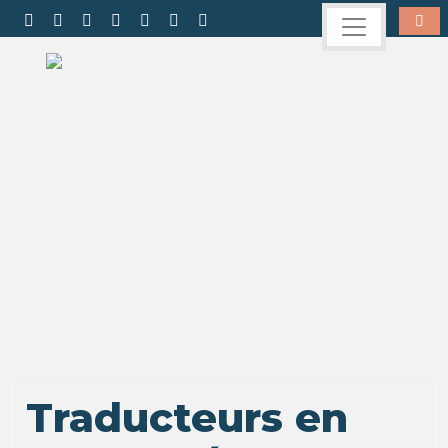
Traducteurs en