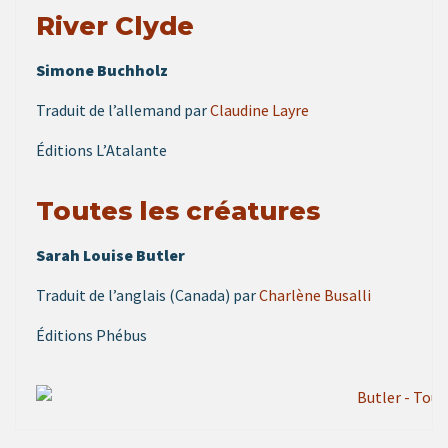
River Clyde
Simone Buchholz
Traduit de l’allemand par
Claudine Layre
Éditions L’Atalante
Toutes les créatures
Sarah Louise Butler
Traduit de l’anglais (Canada) par
Charlène Busalli
Éditions Phébus