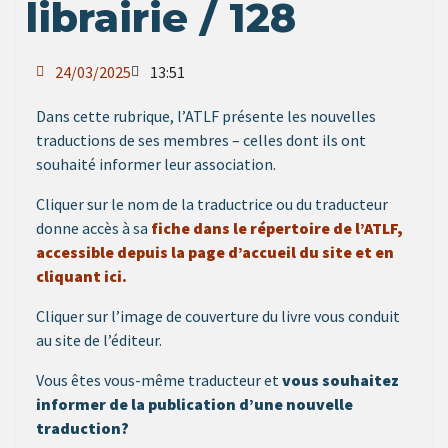
librairie / 128
24/03/2025
13:51
Dans cette rubrique, l’ATLF présente les nouvelles
traductions de ses membres – celles dont ils ont
souhaité informer leur association.
Cliquer sur le nom de la traductrice ou du traducteur
donne accès à sa
fiche dans le répertoire de l’ATLF,
accessible depuis la page d’accueil du site et en
cliquant ici.
Cliquer sur l’image de couverture du livre vous conduit
au site de l’éditeur.
Vous êtes vous-même traducteur et
vous souhaitez
informer de la publication d’une nouvelle
traduction?