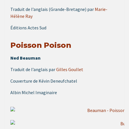
Traduit de l’anglais (Grande-Bretagne) par
Marie-
Hélène Ray
Éditions Actes Sud
Poisson Poison
Ned Beauman
Traduit de l’anglais par
Gilles Goullet
Couverture de Kévin Deneufchatel
Albin Michel Imaginaire