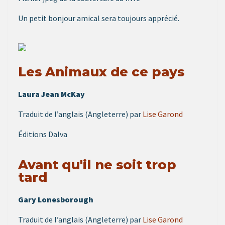
Un petit bonjour amical sera toujours apprécié.
Les Animaux de ce pays
Laura Jean McKay
Traduit de l’anglais (Angleterre) par
Lise Garond
Éditions Dalva
Avant qu'il ne soit trop
tard
Gary Lonesborough
Traduit de l’anglais (Angleterre) par
Lise Garond