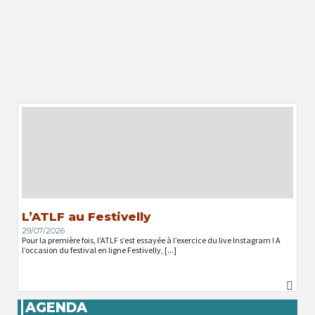
L’ATLF au Festivelly
29/07/2026
Pour la première fois, l’ATLF s’est essayée à l’exercice du live Instagram ! A
l’occasion du festival en ligne Festivelly, [...]
AGENDA