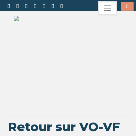
Retour sur VO-VF