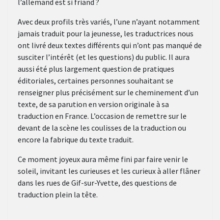
l’allemand est si friand ?
Avec deux profils très variés, l’une n’ayant notamment
jamais traduit pour la jeunesse, les traductrices nous
ont livré deux textes différents qui n’ont pas manqué de
susciter l’intérêt (et les questions) du public. Il aura
aussi été plus largement question de pratiques
éditoriales, certaines personnes souhaitant se
renseigner plus précisément sur le cheminement d’un
texte, de sa parution en version originale à sa
traduction en France. L’occasion de remettre sur le
devant de la scène les coulisses de la traduction ou
encore la fabrique du texte traduit.
Ce moment joyeux aura même fini par faire venir le
soleil, invitant les curieuses et les curieux à aller flâner
dans les rues de Gif-sur-Yvette, des questions de
traduction plein la tête.