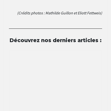
(Crédits photos : Mathilde Guillon et Eliott Fettweis)
Découvrez nos derniers articles :