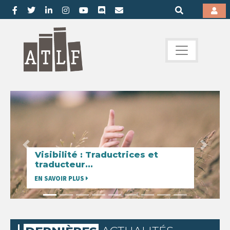
Previous
Next
Visibilité : Traductrices et
traducteur...
EN SAVOIR PLUS