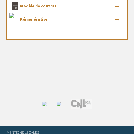
Modèle de contrat
Rémunération
MENTIONS LÉGALES