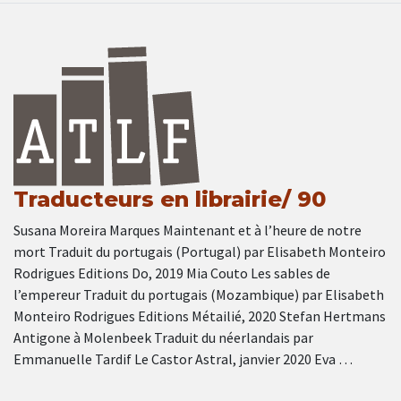
Traducteurs en librairie/ 90
Susana Moreira Marques Maintenant et à l’heure de notre
mort Traduit du portugais (Portugal) par Elisabeth Monteiro
Rodrigues Editions Do, 2019 Mia Couto Les sables de
l’empereur Traduit du portugais (Mozambique) par Elisabeth
Monteiro Rodrigues Editions Métailié, 2020 Stefan Hertmans
Antigone à Molenbeek Traduit du néerlandais par
Emmanuelle Tardif Le Castor Astral, janvier 2020 Eva …