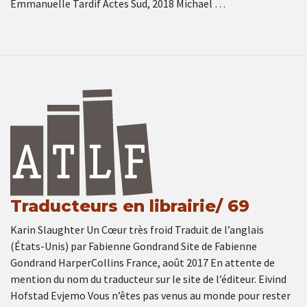
Emmanuelle Tardif Actes Sud, 2018 Michael …
Traducteurs en librairie/ 69
Karin Slaughter Un Cœur très froid Traduit de l’anglais
(États-Unis) par Fabienne Gondrand Site de Fabienne
Gondrand HarperCollins France, août 2017 En attente de
mention du nom du traducteur sur le site de l’éditeur. Eivind
Hofstad Evjemo Vous n’êtes pas venus au monde pour rester