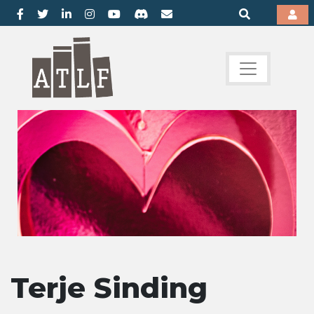
Terje Sinding