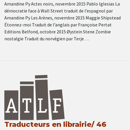
Amandine Py Actes noirs, novembre 2015 Pablo Iglesias La
démocratie face à Wall Street traduit de l’espagnol par
Amandine Py Les Arènes, novembre 2015 Maggie Shipstead
Étonnez-moi Traduit de l’anglais par Françoise Pertat
Editions Belfond, octobre 2015 Øystein Stene Zombie
nostalgie Traduit du norvégien par Terje …
Traducteurs en librairie/ 46