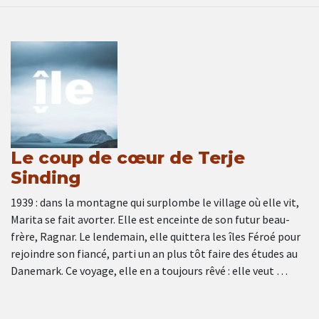
Le coup de cœur de Terje
Sinding
1939 : dans la montagne qui surplombe le village où elle vit,
Marita se fait avorter. Elle est enceinte de son futur beau-
frère, Ragnar. Le lendemain, elle quittera les îles Féroé pour
rejoindre son fiancé, parti un an plus tôt faire des études au
Danemark. Ce voyage, elle en a toujours rêvé : elle veut …