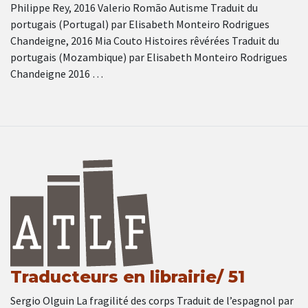
Philippe Rey, 2016 Valerio Romão Autisme Traduit du
portugais (Portugal) par Elisabeth Monteiro Rodrigues
Chandeigne, 2016 Mia Couto Histoires rêvérées Traduit du
portugais (Mozambique) par Elisabeth Monteiro Rodrigues
Chandeigne 2016 …
Traducteurs en librairie/ 51
Sergio Olguin La fragilité des corps Traduit de l’espagnol par