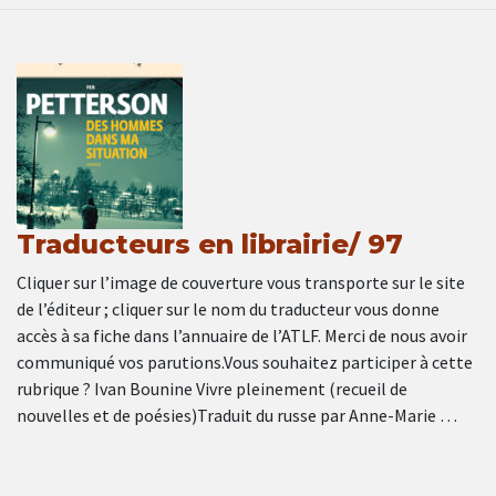
Traducteurs en librairie/ 97
Cliquer sur l’image de couverture vous transporte sur le site
de l’éditeur ; cliquer sur le nom du traducteur vous donne
accès à sa fiche dans l’annuaire de l’ATLF. Merci de nous avoir
communiqué vos parutions.Vous souhaitez participer à cette
rubrique ? Ivan Bounine Vivre pleinement (recueil de
nouvelles et de poésies)Traduit du russe par Anne-Marie …