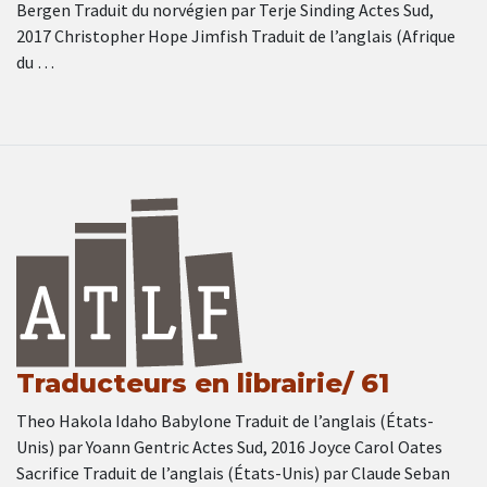
Bergen Traduit du norvégien par Terje Sinding Actes Sud,
2017 Christopher Hope Jimfish Traduit de l’anglais (Afrique
du …
Traducteurs en librairie/ 61
Theo Hakola Idaho Babylone Traduit de l’anglais (États-
Unis) par Yoann Gentric Actes Sud, 2016 Joyce Carol Oates
Sacrifice Traduit de l’anglais (États-Unis) par Claude Seban