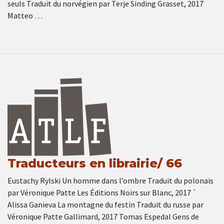
seuls Traduit du norvégien par Terje Sinding Grasset, 2017
Matteo …
Traducteurs en librairie/ 66
Eustachy Rylski Un homme dans l’ombre Traduit du polonais
par Véronique Patte Les Éditions Noirs sur Blanc, 2017 `
Alissa Ganieva La montagne du festin Traduit du russe par
Véronique Patte Gallimard, 2017 Tomas Espedal Gens de