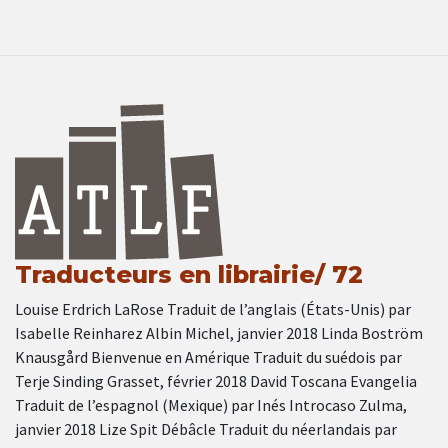
Traducteurs en librairie/ 72
Louise Erdrich LaRose Traduit de l’anglais (États-Unis) par
Isabelle Reinharez Albin Michel, janvier 2018 Linda Boström
Knausgård Bienvenue en Amérique Traduit du suédois par
Terje Sinding Grasset, février 2018 David Toscana Evangelia
Traduit de l’espagnol (Mexique) par Inés Introcaso Zulma,
janvier 2018 Lize Spit Débâcle Traduit du néerlandais par