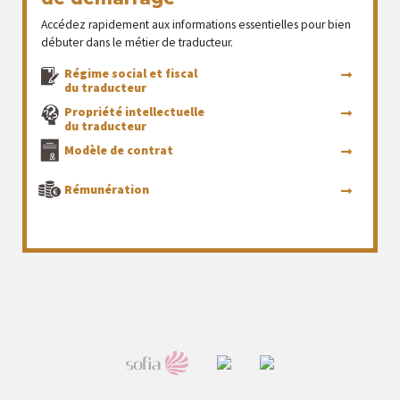
Accédez rapidement aux informations essentielles pour bien
débuter dans le métier de traducteur.
Régime social et fiscal
du traducteur
Propriété intellectuelle
du traducteur
Modèle de contrat
Rémunération