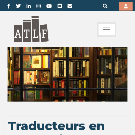
Traducteurs en