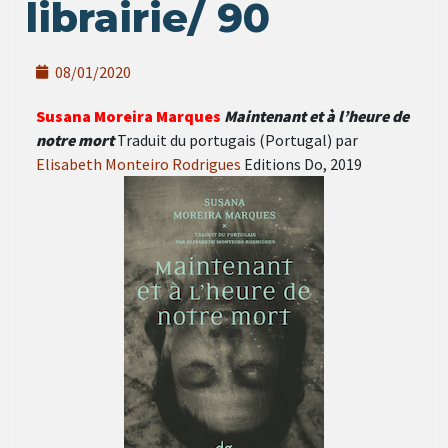
librairie/ 90
08/01/2020
Susana Moreira Marques
Maintenant et à l’heure de
notre mort
Traduit du portugais (Portugal) par
Elisabeth Monteiro Rodrigues
Editions Do, 2019