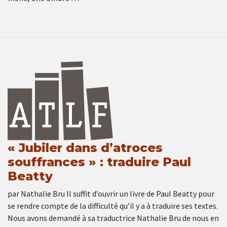
« Jubiler dans d’atroces
souffrances » : traduire Paul
Beatty
par Nathalie Bru Il suffit d’ouvrir un livre de Paul Beatty pour
se rendre compte de la difficulté qu’il y a à traduire ses textes.
Nous avons demandé à sa traductrice Nathalie Bru de nous en