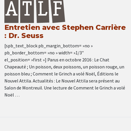
Entretien avec Stephen Carrière
: Dr. Seuss
[spb_text_block pb_margin_bottom= »no »
pb_border_bottom= »no » width= »1/3″
el_position= »first »] Parus en octobre 2016 : Le Chat
Chapeauté ; Un poisson, deux poissons, un poisson rouge, un
poisson bleu ; Comment le Grinch a volé Noël, Éditions le
Nouvel Attila. Actualités : Le Nouvel Attila sera présent au
Salon de Montreuil. Une lecture de Comment le Grinch a volé
Noël …