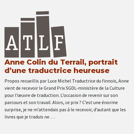
Anne Colin du Terrail, portrait
d’une traductrice heureuse
Propos recueillis par Luce Michel Traductrice du finnois, Anne
vient de recevoir le Grand Prix SGDL-ministère de la Culture
pour l’œuvre de traduction. L’occasion de revenir sur son
parcours et son travail. Alors, ce prix ? C’est une énorme
surprise, je ne m’attendais pas à le recevoir, d’autant que les
livres que je traduis ne …