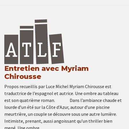
Entretien avec Myriam
Chirousse
Propos recueillis par Luce Michel Myriam Chirousse est
traductrice de l’espagnol et autrice. Une ombre au tableau
est son quatrième roman. Dans l’ambiance chaude et
lourde d’un été sur la Côte d’Azur, autour d’une piscine
meurtrière, un couple se découvre sous une autre lumière.
Intimiste, prenant, aussi angoissant qu’un thriller bien
mené, Une ombre …