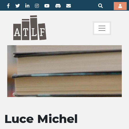
Luce Michel