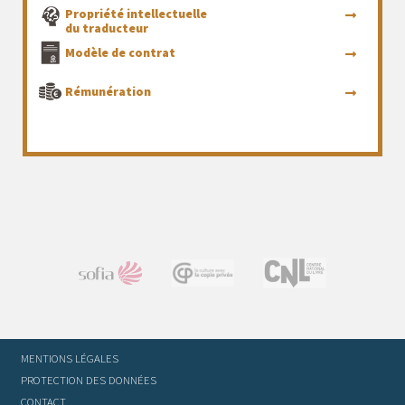
Propriété intellectuelle
du traducteur
Modèle de contrat
Rémunération
MENTIONS LÉGALES
PROTECTION DES DONNÉES
CONTACT