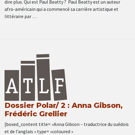
dire plus. Qui est Paul Beatty ? Paul Beatty est un auteur
afro-américain qui a commencé sa carrière artistique et
littéraire par …
Dossier Polar/ 2 : Anna Gibson,
Frédéric Grellier
[boxed_content title= »Anna Gibson – traductrice du suédois
et de l’anglais » type= »coloured »