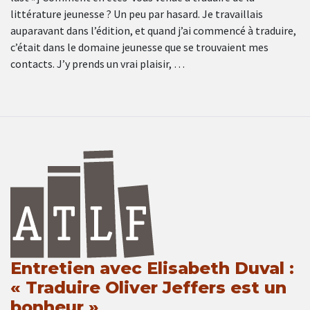
littérature jeunesse ? Un peu par hasard. Je travaillais
auparavant dans l’édition, et quand j’ai commencé à traduire,
c’était dans le domaine jeunesse que se trouvaient mes
contacts. J’y prends un vrai plaisir, …
Entretien avec Elisabeth Duval :
« Traduire Oliver Jeffers est un
bonheur »