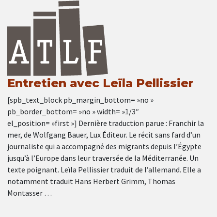
Entretien avec Leïla Pellissier
[spb_text_block pb_margin_bottom= »no »
pb_border_bottom= »no » width= »1/3″
el_position= »first »] Dernière traduction parue : Franchir la
mer, de Wolfgang Bauer, Lux Éditeur. Le récit sans fard d’un
journaliste qui a accompagné des migrants depuis l’Égypte
jusqu’à l’Europe dans leur traversée de la Méditerranée. Un
texte poignant. Leïla Pellissier traduit de l’allemand. Elle a
notamment traduit Hans Herbert Grimm, Thomas
Montasser …