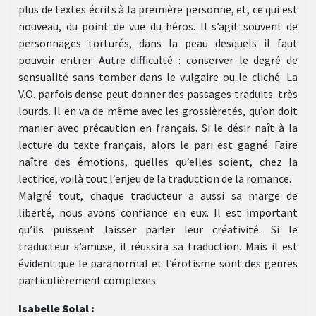
plus de textes écrits à la première personne, et, ce qui est
nouveau, du point de vue du héros. Il s’agit souvent de
personnages torturés, dans la peau desquels il faut
pouvoir entrer. Autre difficulté : conserver le degré de
sensualité sans tomber dans le vulgaire ou le cliché. La
V.O. parfois dense peut donner des passages traduits très
lourds. Il en va de même avec les grossièretés, qu’on doit
manier avec précaution en français. Si le désir naît à la
lecture du texte français, alors le pari est gagné. Faire
naître des émotions, quelles qu’elles soient, chez la
lectrice, voilà tout l’enjeu de la traduction de la romance.
Malgré tout, chaque traducteur a aussi sa marge de
liberté, nous avons confiance en eux. Il est important
qu’ils puissent laisser parler leur créativité. Si le
traducteur s’amuse, il réussira sa traduction. Mais il est
évident que le paranormal et l’érotisme sont des genres
particulièrement complexes.
Isabelle Solal :