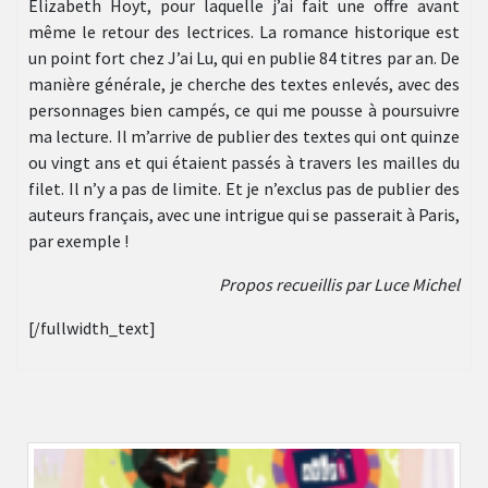
Elizabeth Hoyt, pour laquelle j’ai fait une offre avant
même le retour des lectrices. La romance historique est
un point fort chez J’ai Lu, qui en publie 84 titres par an. De
manière générale, je cherche des textes enlevés, avec des
personnages bien campés, ce qui me pousse à poursuivre
ma lecture. Il m’arrive de publier des textes qui ont quinze
ou vingt ans et qui étaient passés à travers les mailles du
filet. Il n’y a pas de limite. Et je n’exclus pas de publier des
auteurs français, avec une intrigue qui se passerait à Paris,
par exemple !
Propos recueillis par Luce Michel
[/fullwidth_text]