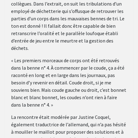
collègues. Dans l’extrait, on suit les tribulations d’un
employé de déchetterie qui s’offusque de retrouver les
parties d’un corps dans les mauvaises bennes de tri. Le
ton est donné ! Il fallait donc être capable de bien
retranscrire l’oralité et le parallèle loufoque établi
d’entrée de jeu entre le meurtre et la gestion des
déchets.
« Les premiers morceaux de corps ont été retrouvés
dans la benne n° 4. À commencer par le coude, ça a été
raconté en long et en large dans les journaux, pas
besoin d’y revenir en détail. Coude droit, si je me
souviens bien. Mais coude gauche ou droit, c’est bonnet
blanc et blanc bonnet, les coudes n’ont rien à faire
dans la benne n° 4. »
La rencontre était modérée par Justine Coquel,
également traductrice de l’allemand, qui n’a pas hésité
à mouiller le maillot pour proposer des solutions et à