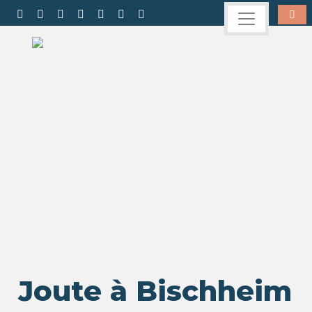
Joute à Bischheim