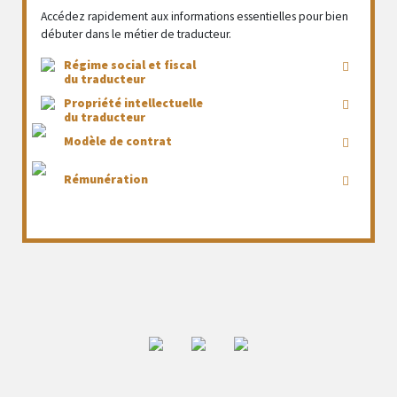
Accédez rapidement aux informations essentielles pour bien
débuter dans le métier de traducteur.
Régime social et fiscal
du traducteur
Propriété intellectuelle
du traducteur
Modèle de contrat
Rémunération