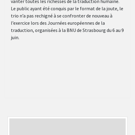
vanter toutes les richesses de la traduction humaine.
Le public ayant été conquis par le format de la joute, le
trio n’a pas rechigné à se confronter de nouveau à
l’exercice lors des Journées européennes de la
traduction, organisées à la BNU de Strasbourg du 6 au 9
juin.