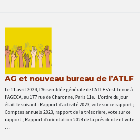
AG et nouveau bureau de l’ATLF
Le 11 avril 2024, l’Assemblée générale de l’ATLF s’est tenue à
l’AGECA, au 177 rue de Charonne, Paris 11e. L’ordre du jour
était le suivant : Rapport d’activité 2023, vote sur ce rapport ;
Comptes annuels 2023, rapport de la trésorière, vote sur ce
rapport ; Rapport d’orientation 2024 de la présidente et vote
…