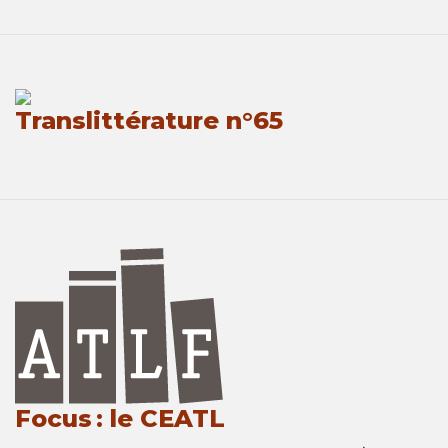
Translittérature n°65
Focus : le CEATL