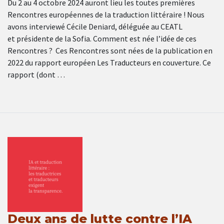
Du 2 au 4 octobre 2024 auront lieu les toutes premières
Rencontres européennes de la traduction littéraire ! Nous
avons interviewé Cécile Deniard, déléguée au CEATL
et présidente de la Sofia. Comment est née l’idée de ces
Rencontres ? Ces Rencontres sont nées de la publication en
2022 du rapport européen Les Traducteurs en couverture. Ce
rapport (dont …
Deux ans de lutte contre l’IA