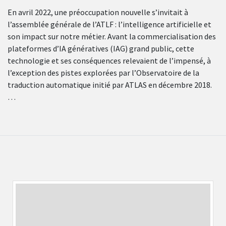
En avril 2022, une préoccupation nouvelle s’invitait à
l’assemblée générale de l’ATLF : l’intelligence artificielle et
son impact sur notre métier. Avant la commercialisation des
plateformes d’IA génératives (IAG) grand public, cette
technologie et ses conséquences relevaient de l’impensé, à
l’exception des pistes explorées par l’Observatoire de la
traduction automatique initié par ATLAS en décembre 2018.
…