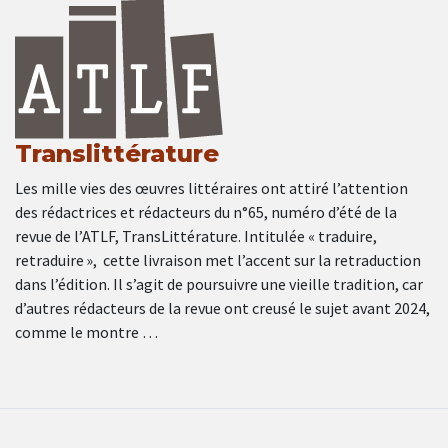
Translittérature
Les mille vies des œuvres littéraires ont attiré l’attention
des rédactrices et rédacteurs du n°65, numéro d’été de la
revue de l’ATLF, TransLittérature. Intitulée « traduire,
retraduire », cette livraison met l’accent sur la retraduction
dans l’édition. Il s’agit de poursuivre une vieille tradition, car
d’autres rédacteurs de la revue ont creusé le sujet avant 2024,
comme le montre …