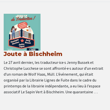
Joute à Bischheim
Le 27 avril dernier, les traducteur·ice·s Jenny Bussek et
Christophe Lucchese se sont affronté·e·s autour d’un extrait
d’un roman de Wolf Haas, Müll. L’événement, qui était
organisé par la Librairie Lignes de Fuite dans le cadre du
printemps de la librairie indépendante, a eu lieu à l’espace
associatif Le Sapin Vert à Bischheim. Une quarantaine …