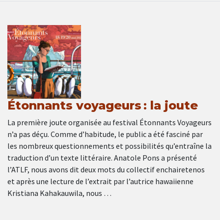
Étonnants voyageurs : la joute
La première joute organisée au festival Étonnants Voyageurs
n’a pas déçu. Comme d’habitude, le public a été fasciné par
les nombreux questionnements et possibilités qu’entraîne la
traduction d’un texte littéraire. Anatole Pons a présenté
l’ATLF, nous avons dit deux mots du collectif enchairetenos
et après une lecture de l’extrait par l’autrice hawaiienne
Kristiana Kahakauwila, nous …