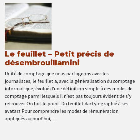
Le feuillet – Petit précis de
désembrouillamini
Unité de comptage que nous partageons avec les
journalistes, le feuillet a, avec la généralisation du comptage
informatique, évolué d’une définition simple à des modes de
comptage parmi lesquels il n’est pas toujours évident de s’y
retrouver. On fait le point. Du feuillet dactylographié à ses
avatars Pour comprendre les modes de rémunération
appliqués aujourd’hui, …