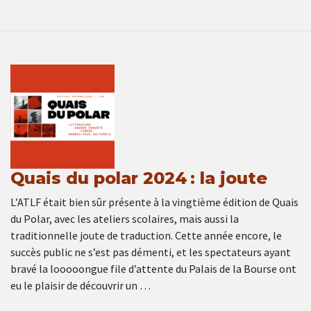
Quais du polar 2024 : la joute
L’ATLF était bien sûr présente à la vingtième édition de Quais
du Polar, avec les ateliers scolaires, mais aussi la
traditionnelle joute de traduction. Cette année encore, le
succès public ne s’est pas démenti, et les spectateurs ayant
bravé la looooongue file d’attente du Palais de la Bourse ont
eu le plaisir de découvrir un …