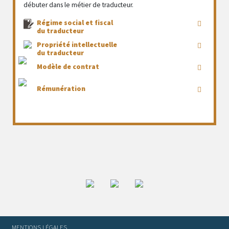
débuter dans le métier de traducteur.
Régime social et fiscal
du traducteur
Propriété intellectuelle
du traducteur
Modèle de contrat
Rémunération
MENTIONS LÉGALES