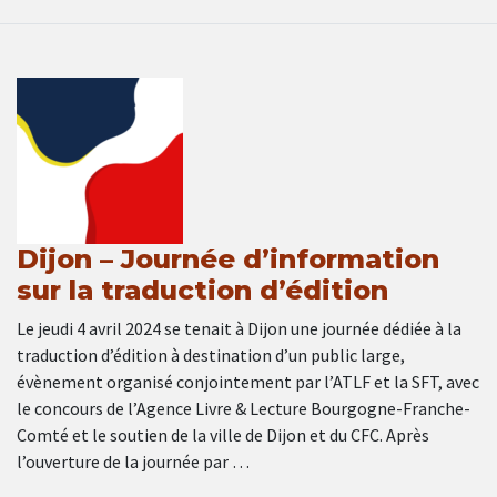
Dijon – Journée d’information
sur la traduction d’édition
Le jeudi 4 avril 2024 se tenait à Dijon une journée dédiée à la
traduction d’édition à destination d’un public large,
évènement organisé conjointement par l’ATLF et la SFT, avec
le concours de l’Agence Livre & Lecture Bourgogne-Franche-
Comté et le soutien de la ville de Dijon et du CFC. Après
l’ouverture de la journée par …