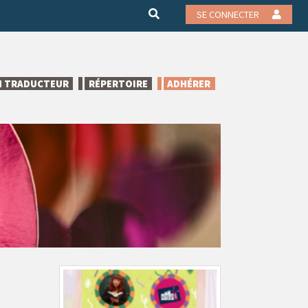
SE CONNECTER
N TRADUCTEUR
RÉPERTOIRE
ADHÉRER