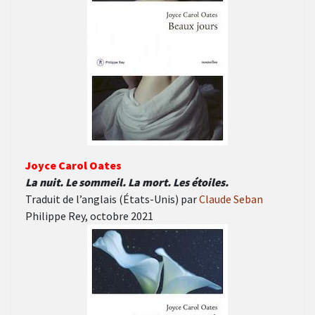
Joyce Carol Oates
La nuit. Le sommeil. La mort. Les étoiles.
Traduit de l’anglais (États-Unis) par
Claude Seban
Philippe Rey, octobre 2021