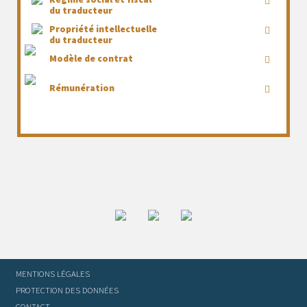
du traducteur
Propriété intellectuelle
du traducteur
Modèle de contrat
Rémunération
MENTIONS LÉGALES
PROTECTION DES DONNÉES
CONTACT