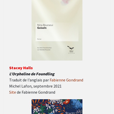
Stacey Halls
L’Orpheline de Foundling
Traduit de l’anglais par
Fabienne Gondrand
Michel Lafon, septembre 2021
Site
de Fabienne Gondrand