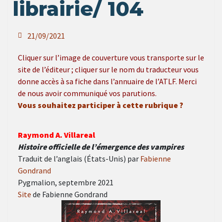
librairie/ 104
21/09/2021
Cliquer sur l’image de couverture vous transporte sur le
site de l’éditeur ; cliquer sur le nom du traducteur vous
donne accès à sa fiche dans l’annuaire de l’ATLF. Merci
de nous avoir communiqué vos parutions.
Vous souhaitez participer à cette rubrique ?
Raymond A. Villareal
Histoire officielle de l’émergence des vampires
Traduit de l’anglais (États-Unis) par
Fabienne
Gondrand
Pygmalion, septembre 2021
Site
de Fabienne Gondrand