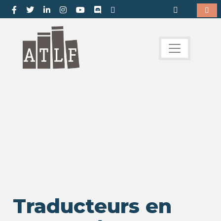
Traducteurs en