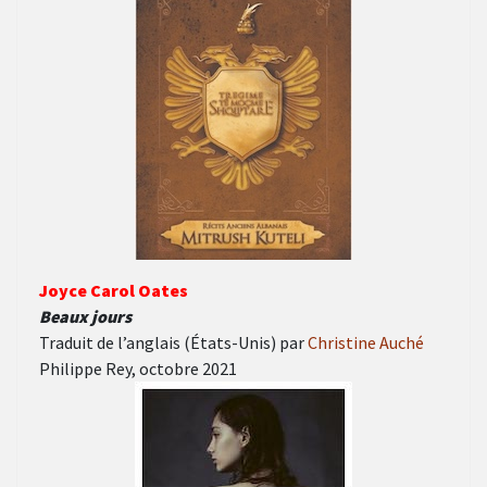
Joyce Carol Oates
Beaux jours
Traduit de l’anglais (États-Unis) par
Christine Auché
Philippe Rey, octobre 2021