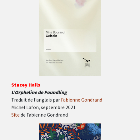
Stacey Halls
L’Orpheline de Foundling
Traduit de l’anglais par
Fabienne Gondrand
Michel Lafon, septembre 2021
Site
de Fabienne Gondrand