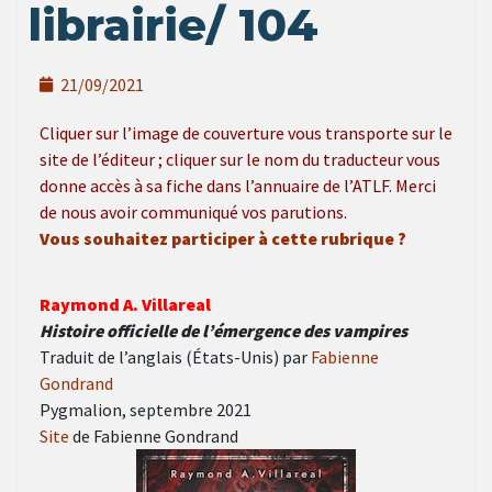
librairie/ 104
21/09/2021
Cliquer sur l’image de couverture vous transporte sur le
site de l’éditeur ; cliquer sur le nom du traducteur vous
donne accès à sa fiche dans l’annuaire de l’ATLF. Merci
de nous avoir communiqué vos parutions.
Vous souhaitez participer à cette rubrique ?
Raymond A. Villareal
Histoire officielle de l’émergence des vampires
Traduit de l’anglais (États-Unis) par
Fabienne
Gondrand
Pygmalion, septembre 2021
Site
de Fabienne Gondrand