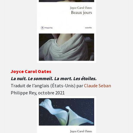
Joyce Carol Oates
La nuit. Le sommeil. La mort. Les étoiles.
Traduit de l’anglais (États-Unis) par
Claude Seban
Philippe Rey, octobre 2021