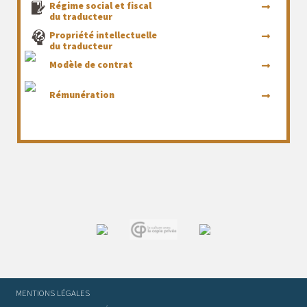
Régime social et fiscal
du traducteur
Propriété intellectuelle
du traducteur
Modèle de contrat
Rémunération
MENTIONS LÉGALES