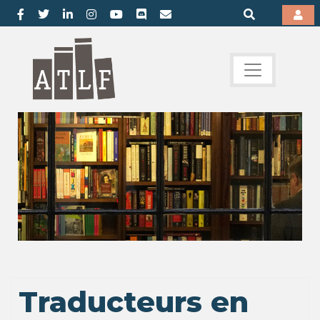
Traducteurs en