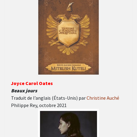
Joyce Carol Oates
Beaux jours
Traduit de l’anglais (États-Unis) par
Christine Auché
Philippe Rey, octobre 2021