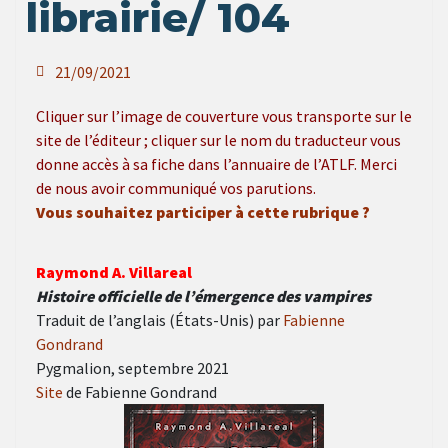
librairie/ 104
21/09/2021
Cliquer sur l’image de couverture vous transporte sur le
site de l’éditeur ; cliquer sur le nom du traducteur vous
donne accès à sa fiche dans l’annuaire de l’ATLF. Merci
de nous avoir communiqué vos parutions.
Vous souhaitez participer à cette rubrique ?
Raymond A. Villareal
Histoire officielle de l’émergence des vampires
Traduit de l’anglais (États-Unis) par
Fabienne
Gondrand
Pygmalion, septembre 2021
Site
de Fabienne Gondrand