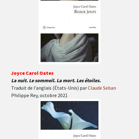
Joyce Carol Oates
La nuit. Le sommeil. La mort. Les étoiles.
Traduit de l’anglais (États-Unis) par
Claude Seban
Philippe Rey, octobre 2021