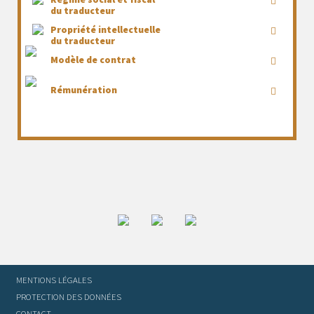
du traducteur
Propriété intellectuelle
du traducteur
Modèle de contrat
Rémunération
MENTIONS LÉGALES
PROTECTION DES DONNÉES
CONTACT