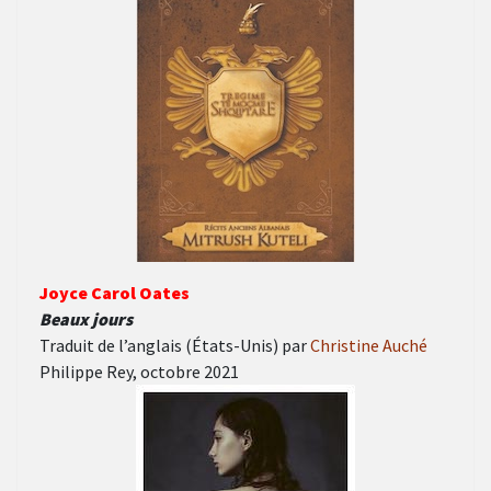
Joyce Carol Oates
Beaux jours
Traduit de l’anglais (États-Unis) par
Christine Auché
Philippe Rey, octobre 2021