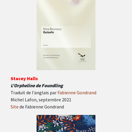
Stacey Halls
L’Orpheline de Foundling
Traduit de l’anglais par
Fabienne Gondrand
Michel Lafon, septembre 2021
Site
de Fabienne Gondrand