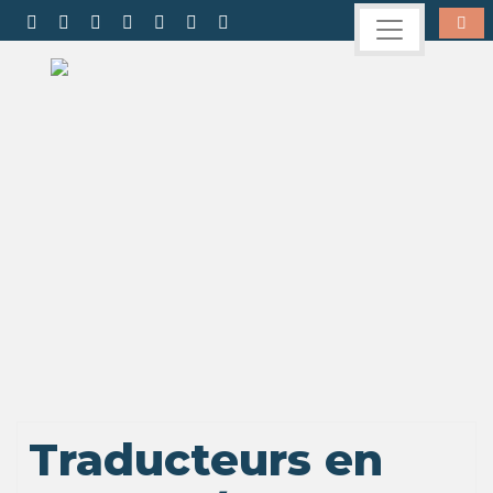
Traducteurs en