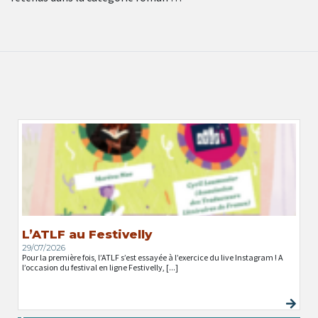
L’ATLF au Festivelly
29/07/2026
Pour la première fois, l’ATLF s’est essayée à l’exercice du live Instagram ! A
l’occasion du festival en ligne Festivelly, [...]