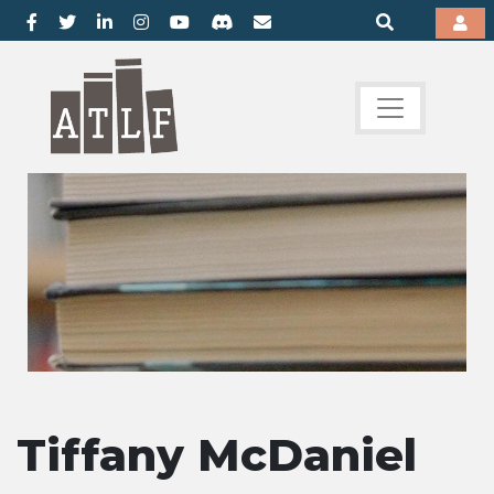
Tiffany McDaniel