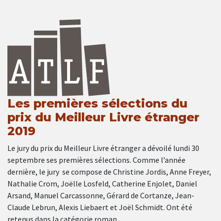
Les premières sélections du
prix du Meilleur Livre étranger
2019
Le jury du prix du Meilleur Livre étranger a dévoilé lundi 30
septembre ses premières sélections. Comme l’année
dernière, le jury se compose de Christine Jordis, Anne Freyer,
Nathalie Crom, Joëlle Losfeld, Catherine Enjolet, Daniel
Arsand, Manuel Carcassonne, Gérard de Cortanze, Jean-
Claude Lebrun, Alexis Liebaert et Joël Schmidt. Ont été
retenus dans la catégorie roman …