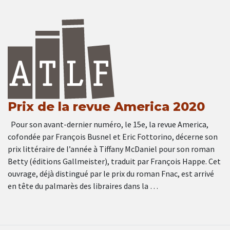
Prix de la revue America 2020
Pour son avant-dernier numéro, le 15e, la revue America,
cofondée par François Busnel et Eric Fottorino, décerne son
prix littéraire de l’année à Tiffany McDaniel pour son roman
Betty (éditions Gallmeister), traduit par François Happe. Cet
ouvrage, déjà distingué par le prix du roman Fnac, est arrivé
en tête du palmarès des libraires dans la …