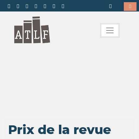
Prix de la revue