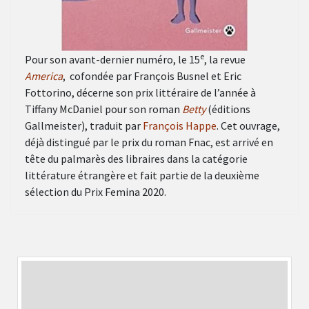
e
Pour son avant-dernier numéro, le 15
, la revue
America
, cofondée par François Busnel et Eric
Fottorino, décerne son prix littéraire de l’année à
Tiffany McDaniel pour son roman
Betty
(éditions
Gallmeister), traduit par
François Happe
. Cet ouvrage,
déjà distingué par le prix du roman Fnac, est arrivé en
tête du palmarès des libraires dans la catégorie
littérature étrangère et fait partie de la deuxième
sélection du Prix Femina 2020.