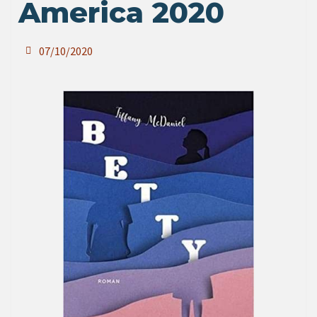
America 2020
07/10/2020