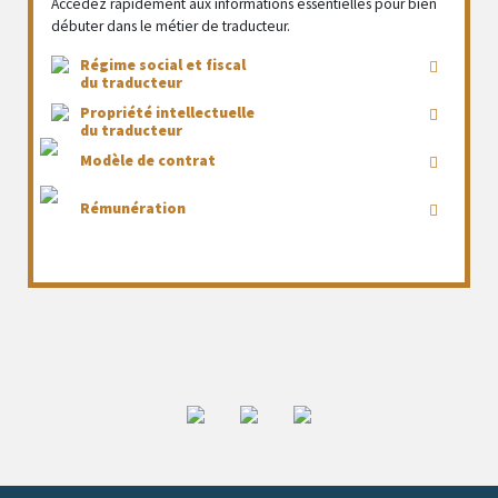
Accédez rapidement aux informations essentielles pour bien
débuter dans le métier de traducteur.
Régime social et fiscal
du traducteur
Propriété intellectuelle
du traducteur
Modèle de contrat
Rémunération