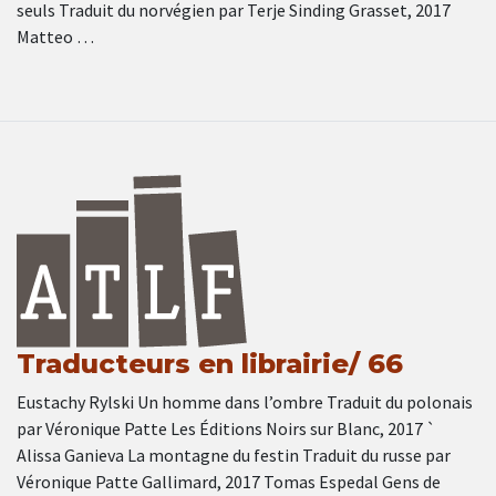
seuls Traduit du norvégien par Terje Sinding Grasset, 2017
Matteo …
Traducteurs en librairie/ 66
Eustachy Rylski Un homme dans l’ombre Traduit du polonais
par Véronique Patte Les Éditions Noirs sur Blanc, 2017 `
Alissa Ganieva La montagne du festin Traduit du russe par
Véronique Patte Gallimard, 2017 Tomas Espedal Gens de