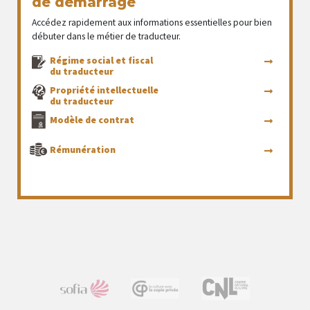
de démarrage
Accédez rapidement aux informations essentielles pour bien
débuter dans le métier de traducteur.
Régime social et fiscal
du traducteur
Propriété intellectuelle
du traducteur
Modèle de contrat
Rémunération