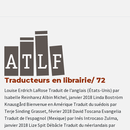
Traducteurs en librairie/ 72
Louise Erdrich LaRose Traduit de l’anglais (États-Unis) par
Isabelle Reinharez Albin Michel, janvier 2018 Linda Boström
Knausgård Bienvenue en Amérique Traduit du suédois par
Terje Sinding Grasset, février 2018 David Toscana Evangelia
Traduit de l’espagnol (Mexique) par Inés Introcaso Zulma,
janvier 2018 Lize Spit Débâcle Traduit du néerlandais par