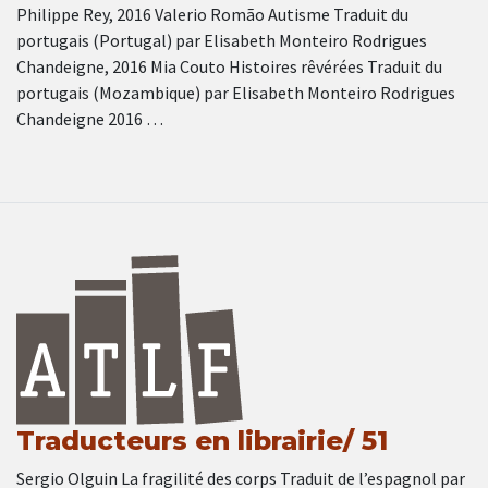
Philippe Rey, 2016 Valerio Romão Autisme Traduit du
portugais (Portugal) par Elisabeth Monteiro Rodrigues
Chandeigne, 2016 Mia Couto Histoires rêvérées Traduit du
portugais (Mozambique) par Elisabeth Monteiro Rodrigues
Chandeigne 2016 …
Traducteurs en librairie/ 51
Sergio Olguin La fragilité des corps Traduit de l’espagnol par