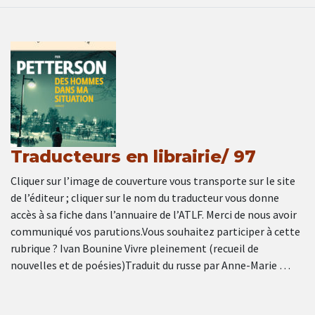
Traducteurs en librairie/ 97
Cliquer sur l’image de couverture vous transporte sur le site
de l’éditeur ; cliquer sur le nom du traducteur vous donne
accès à sa fiche dans l’annuaire de l’ATLF. Merci de nous avoir
communiqué vos parutions.Vous souhaitez participer à cette
rubrique ? Ivan Bounine Vivre pleinement (recueil de
nouvelles et de poésies)Traduit du russe par Anne-Marie …