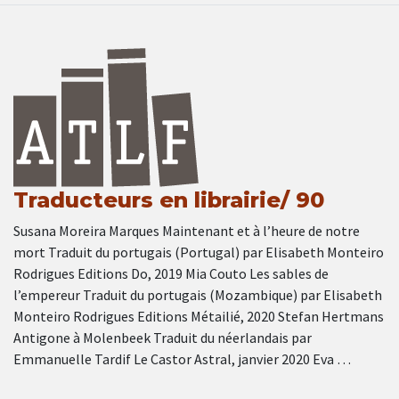
Traducteurs en librairie/ 90
Susana Moreira Marques Maintenant et à l’heure de notre
mort Traduit du portugais (Portugal) par Elisabeth Monteiro
Rodrigues Editions Do, 2019 Mia Couto Les sables de
l’empereur Traduit du portugais (Mozambique) par Elisabeth
Monteiro Rodrigues Editions Métailié, 2020 Stefan Hertmans
Antigone à Molenbeek Traduit du néerlandais par
Emmanuelle Tardif Le Castor Astral, janvier 2020 Eva …