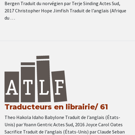
Bergen Traduit du norvégien par Terje Sinding Actes Sud,
2017 Christopher Hope Jimfish Traduit de l’anglais (Afrique
du …
Traducteurs en librairie/ 61
Theo Hakola Idaho Babylone Traduit de l’anglais (États-
Unis) par Yoann Gentric Actes Sud, 2016 Joyce Carol Oates
Sacrifice Traduit de l’anglais (États-Unis) par Claude Seban