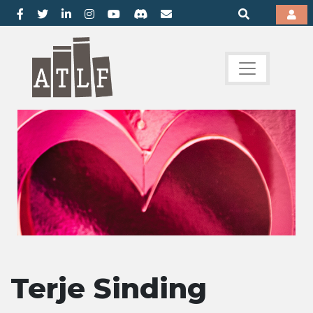
Terje Sinding