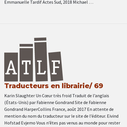
Emmanuelle Tardif Actes Sud, 2018 Michael …
Traducteurs en librairie/ 69
Karin Slaughter Un Cœur très froid Traduit de l’anglais
(États-Unis) par Fabienne Gondrand Site de Fabienne
Gondrand HarperCollins France, août 2017 En attente de
mention du nom du traducteur sur le site de l’éditeur. Eivind
Hofstad Evjemo Vous n’êtes pas venus au monde pour rester