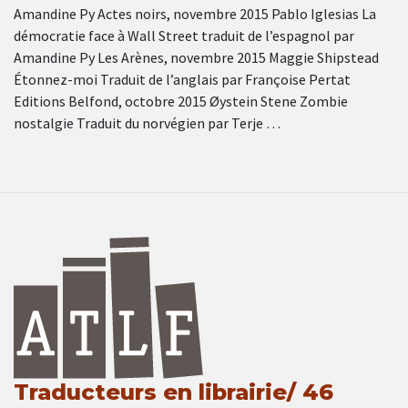
Amandine Py Actes noirs, novembre 2015 Pablo Iglesias La
démocratie face à Wall Street traduit de l’espagnol par
Amandine Py Les Arènes, novembre 2015 Maggie Shipstead
Étonnez-moi Traduit de l’anglais par Françoise Pertat
Editions Belfond, octobre 2015 Øystein Stene Zombie
nostalgie Traduit du norvégien par Terje …
Traducteurs en librairie/ 46