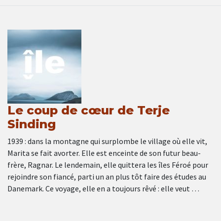
Le coup de cœur de Terje
Sinding
1939 : dans la montagne qui surplombe le village où elle vit,
Marita se fait avorter. Elle est enceinte de son futur beau-
frère, Ragnar. Le lendemain, elle quittera les îles Féroé pour
rejoindre son fiancé, parti un an plus tôt faire des études au
Danemark. Ce voyage, elle en a toujours rêvé : elle veut …