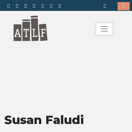
Susan Faludi