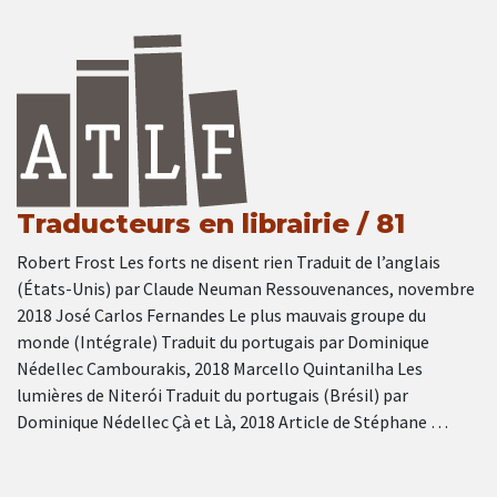
Traducteurs en librairie / 81
Robert Frost Les forts ne disent rien Traduit de l’anglais
(États-Unis) par Claude Neuman Ressouvenances, novembre
2018 José Carlos Fernandes Le plus mauvais groupe du
monde (Intégrale) Traduit du portugais par Dominique
Nédellec Cambourakis, 2018 Marcello Quintanilha Les
lumières de Niterói Traduit du portugais (Brésil) par
Dominique Nédellec Çà et Là, 2018 Article de Stéphane …