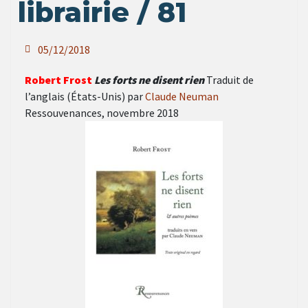
librairie / 81
05/12/2018
Robert Frost
Les forts ne disent rien
Traduit de
l’anglais (États-Unis) par
Claude Neuman
Ressouvenances, novembre 2018