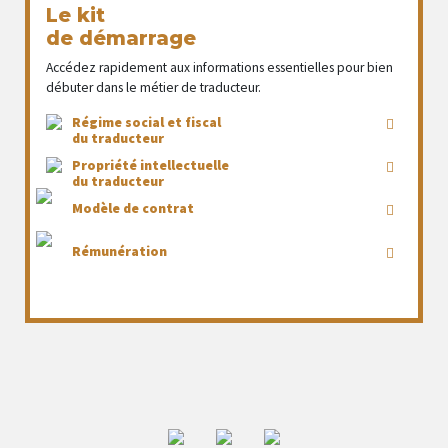
Le kit
de démarrage
Accédez rapidement aux informations essentielles pour bien
débuter dans le métier de traducteur.
Régime social et fiscal
du traducteur
Propriété intellectuelle
du traducteur
Modèle de contrat
Rémunération