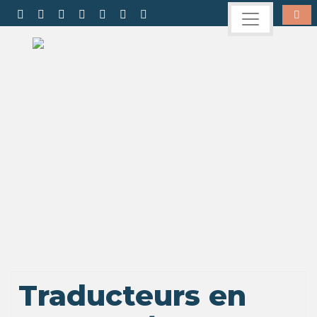
Traducteurs en