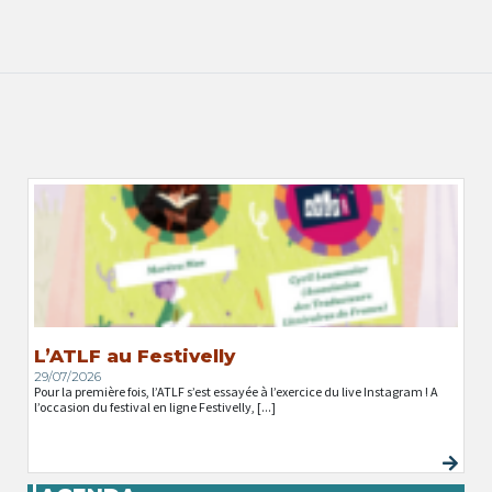
L’ATLF au Festivelly
29/07/2026
Pour la première fois, l’ATLF s’est essayée à l’exercice du live Instagram ! A
l’occasion du festival en ligne Festivelly, [...]