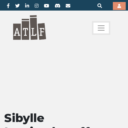
Sibylle