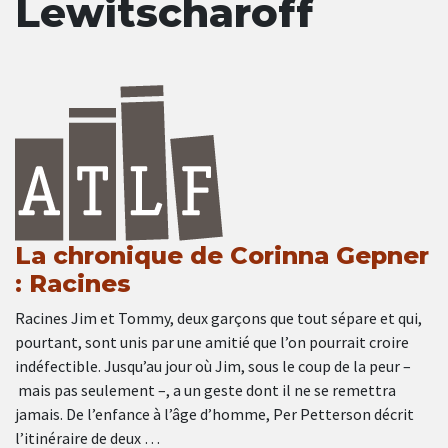
Lewitscharoff
La chronique de Corinna Gepner
: Racines
Racines Jim et Tommy, deux garçons que tout sépare et qui,
pourtant, sont unis par une amitié que l’on pourrait croire
indéfectible. Jusqu’au jour où Jim, sous le coup de la peur –
mais pas seulement –, a un geste dont il ne se remettra
jamais. De l’enfance à l’âge d’homme, Per Petterson décrit
l’itinéraire de deux …