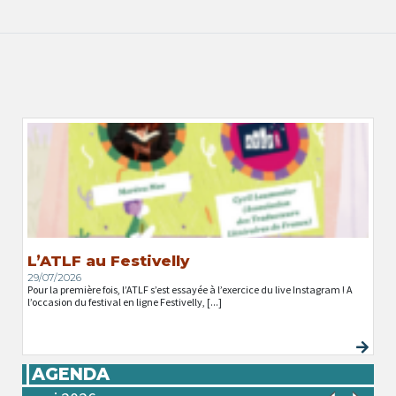
L’ATLF au Festivelly
29/07/2026
Pour la première fois, l’ATLF s’est essayée à l’exercice du live Instagram ! A
l’occasion du festival en ligne Festivelly, [...]
AGENDA