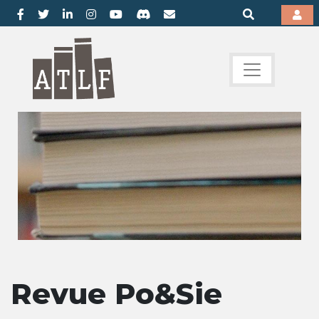
Revue Po&Sie