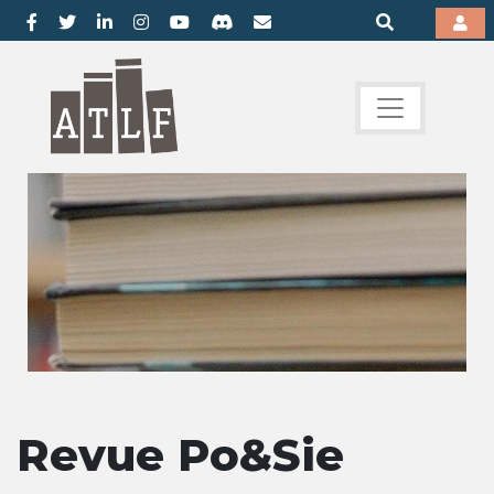
Revue Po&Sie