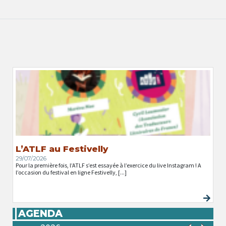
L’ATLF au Festivelly
29/07/2026
Pour la première fois, l’ATLF s’est essayée à l’exercice du live Instagram ! A
l’occasion du festival en ligne Festivelly, [...]
AGENDA