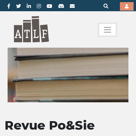
Revue Po&Sie