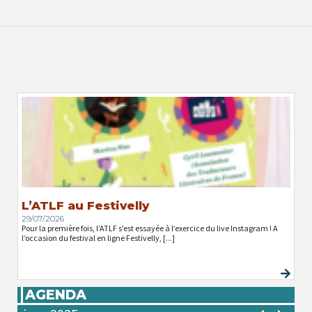
L’ATLF au Festivelly
29/07/2026
Pour la première fois, l’ATLF s’est essayée à l’exercice du live Instagram ! A
l’occasion du festival en ligne Festivelly, [...]
AGENDA