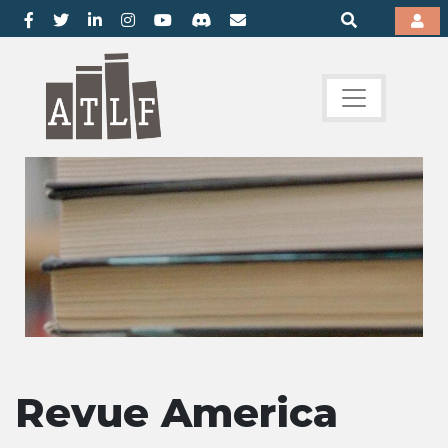
Revue America