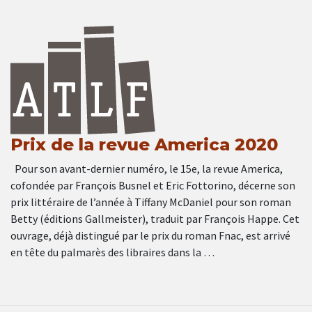
Prix de la revue America 2020
Pour son avant-dernier numéro, le 15e, la revue America,
cofondée par François Busnel et Eric Fottorino, décerne son
prix littéraire de l’année à Tiffany McDaniel pour son roman
Betty (éditions Gallmeister), traduit par François Happe. Cet
ouvrage, déjà distingué par le prix du roman Fnac, est arrivé
en tête du palmarès des libraires dans la …