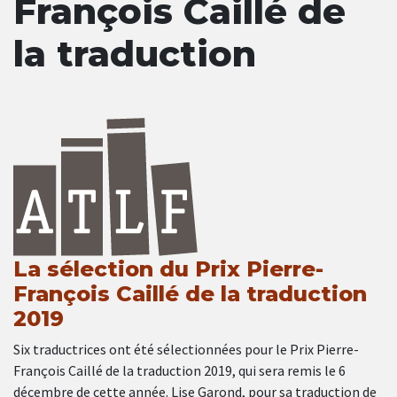
François Caillé de
la traduction
La sélection du Prix Pierre-
François Caillé de la traduction
2019
Six traductrices ont été sélectionnées pour le Prix Pierre-
François Caillé de la traduction 2019, qui sera remis le 6
décembre de cette année. Lise Garond, pour sa traduction de