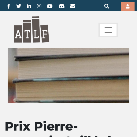
Prix Pierre-