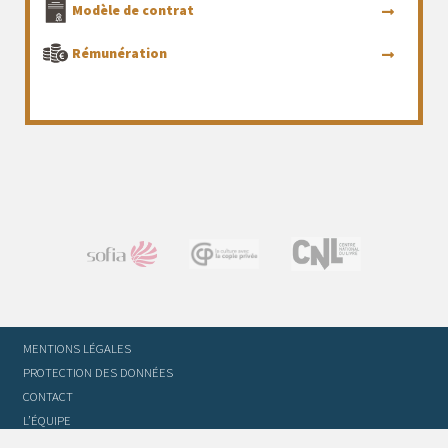
Modèle de contrat
Rémunération
MENTIONS LÉGALES
PROTECTION DES DONNÉES
CONTACT
L’ÉQUIPE
STATUTS ET RÈGLEMENT INTÉRIEUR