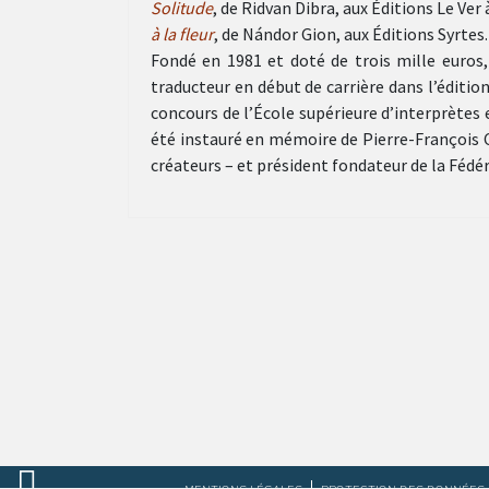
Solitude
, de Ridvan Dibra, aux Éditions Le Ver 
à la fleur
, de Nándor Gion, aux Éditions Syrtes.
Fondé en 1981 et doté de trois mille euros
traducteur en début de carrière dans l’édition
concours de l’École supérieure d’interprètes e
été instauré en mémoire de Pierre-François Ca
créateurs – et président fondateur de la Fédé