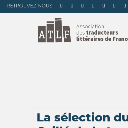
RETROUVEZ-NOUS
Association
des
traducteurs
littéraires de Franc
La sélection du