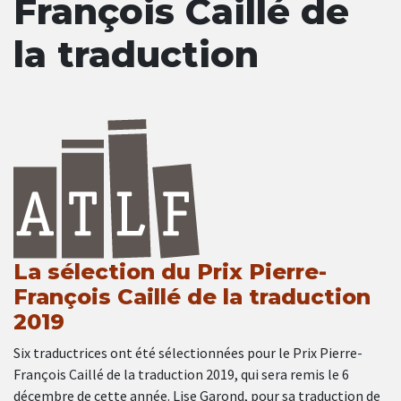
François Caillé de
la traduction
La sélection du Prix Pierre-
François Caillé de la traduction
2019
Six traductrices ont été sélectionnées pour le Prix Pierre-
François Caillé de la traduction 2019, qui sera remis le 6
décembre de cette année. Lise Garond, pour sa traduction de