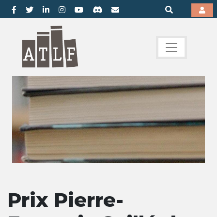
Prix Pierre-