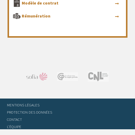
Modèle de contrat
Rémunération
MENTIONS LÉGALES
PROTECTION DES DONNÉES
CONTACT
L’ÉQUIPE
STATUTS ET RÈGLEMENT INTÉRIEUR