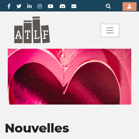
Nouvelles