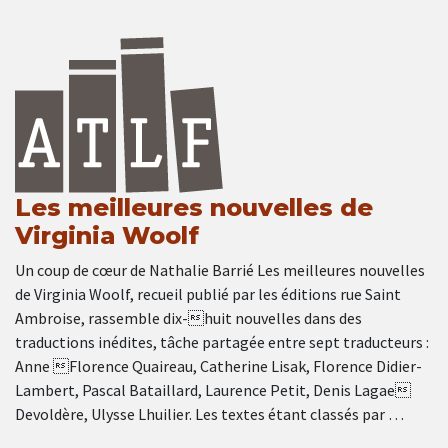
Les meilleures nouvelles de
Virginia Woolf
Un coup de cœur de Nathalie Barrié Les meilleures nouvelles
de Virginia Woolf, recueil publié par les éditions rue Saint
Ambroise, rassemble dix-huit nouvelles dans des
traductions inédites, tâche partagée entre sept traducteurs :
Anne Florence Quaireau, Catherine Lisak, Florence Didier-
Lambert, Pascal Bataillard, Laurence Petit, Denis Lagae
Devoldère, Ulysse Lhuilier. Les textes étant classés par …