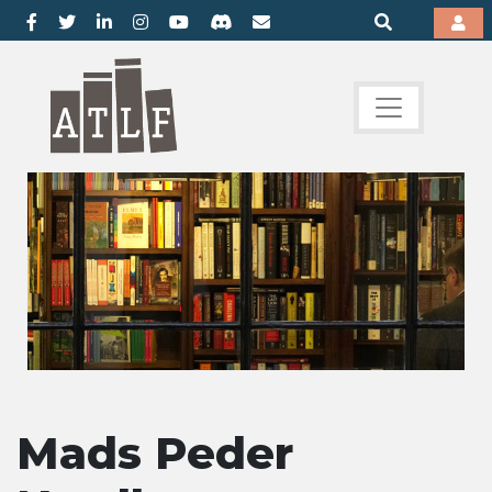
Mads Peder