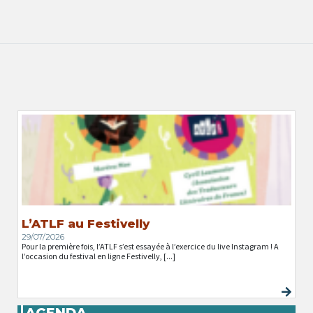
L’ATLF au Festivelly
29/07/2026
Pour la première fois, l’ATLF s’est essayée à l’exercice du live Instagram ! A
l’occasion du festival en ligne Festivelly, [...]
AGENDA