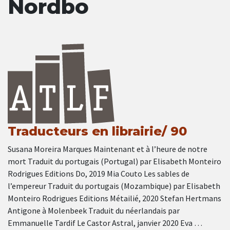
Nordbo
Traducteurs en librairie/ 90
Susana Moreira Marques Maintenant et à l’heure de notre
mort Traduit du portugais (Portugal) par Elisabeth Monteiro
Rodrigues Editions Do, 2019 Mia Couto Les sables de
l’empereur Traduit du portugais (Mozambique) par Elisabeth
Monteiro Rodrigues Editions Métailié, 2020 Stefan Hertmans
Antigone à Molenbeek Traduit du néerlandais par
Emmanuelle Tardif Le Castor Astral, janvier 2020 Eva …