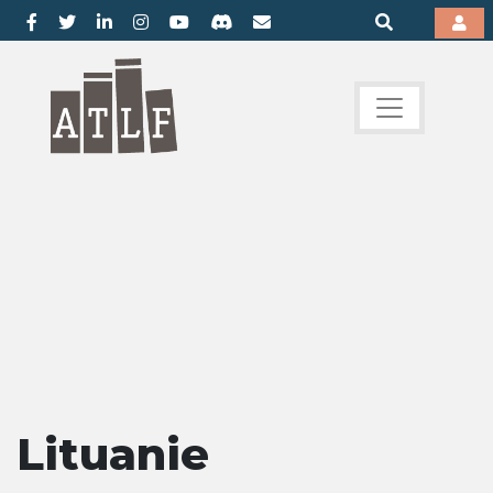
Lituanie