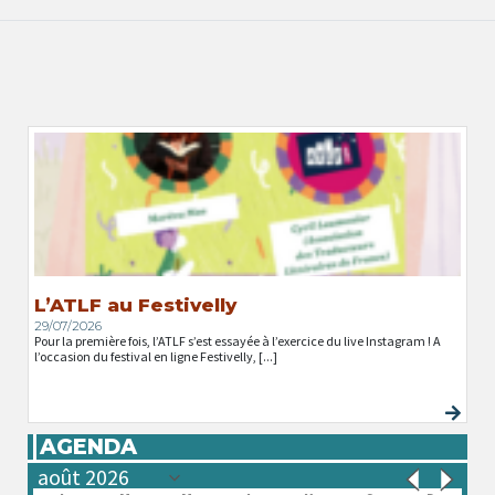
L’ATLF au Festivelly
29/07/2026
Pour la première fois, l’ATLF s’est essayée à l’exercice du live Instagram ! A
l’occasion du festival en ligne Festivelly, [...]
AGENDA