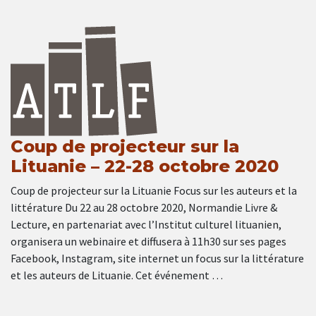
Coup de projecteur sur la
Lituanie – 22-28 octobre 2020
Coup de projecteur sur la Lituanie Focus sur les auteurs et la
littérature Du 22 au 28 octobre 2020, Normandie Livre &
Lecture, en partenariat avec l’Institut culturel lituanien,
organisera un webinaire et diffusera à 11h30 sur ses pages
Facebook, Instagram, site internet un focus sur la littérature
et les auteurs de Lituanie. Cet événement …