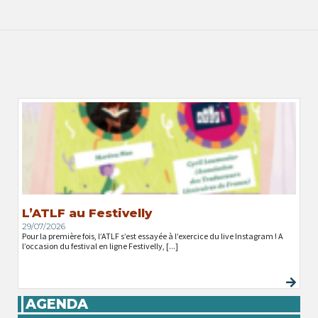
L’ATLF au Festivelly
29/07/2026
Pour la première fois, l’ATLF s’est essayée à l’exercice du live Instagram ! A
l’occasion du festival en ligne Festivelly, [...]
AGENDA