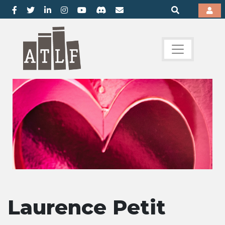
Laurence Petit