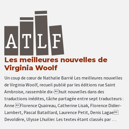
Les meilleures nouvelles de
Virginia Woolf
Un coup de cœur de Nathalie Barrié Les meilleures nouvelles
de Virginia Woolf, recueil publié par les éditions rue Saint
Ambroise, rassemble dix-huit nouvelles dans des
traductions inédites, tâche partagée entre sept traducteurs :
Anne Florence Quaireau, Catherine Lisak, Florence Didier-
Lambert, Pascal Bataillard, Laurence Petit, Denis Lagae
Devoldère, Ulysse Lhuilier. Les textes étant classés par …