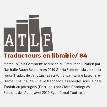
Traducteurs en librairie/ 84
Marcello Fois Comment se dire adieu Traduit de l’italien par
Nathalie Bauer Seuil, mars 2019 Gloria Steinem Ma vie sur la
route Traduit de l’anglais (États-Unis) par Karine Lalechère
Harper Collins, 2019 David Machado Des abeilles sous la peau
Traduit du portugais (Portugal) par Clara Domingues
Éditions de l’Aube, avril 2019 Ryan Donal Tout ce …