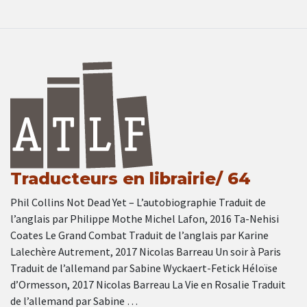
Traducteurs en librairie/ 64
Phil Collins Not Dead Yet – L’autobiographie Traduit de
l’anglais par Philippe Mothe Michel Lafon, 2016 Ta-Nehisi
Coates Le Grand Combat Traduit de l’anglais par Karine
Lalechère Autrement, 2017 Nicolas Barreau Un soir à Paris
Traduit de l’allemand par Sabine Wyckaert-Fetick Héloïse
d’Ormesson, 2017 Nicolas Barreau La Vie en Rosalie Traduit
de l’allemand par Sabine …