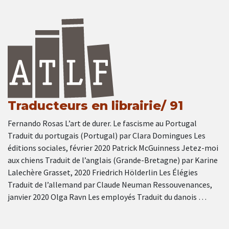
Traducteurs en librairie/ 91
Fernando Rosas L’art de durer. Le fascisme au Portugal
Traduit du portugais (Portugal) par Clara Domingues Les
éditions sociales, février 2020 Patrick McGuinness Jetez-moi
aux chiens Traduit de l’anglais (Grande-Bretagne) par Karine
Lalechère Grasset, 2020 Friedrich Hölderlin Les Élégies
Traduit de l’allemand par Claude Neuman Ressouvenances,
janvier 2020 Olga Ravn Les employés Traduit du danois …