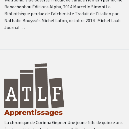
Benachenhou Éditions Alpha, 2014 Marcello Simoni La
Bibliothèque perdue de l’alchimiste Traduit de l’italien par
Nathalie Bouyssès Michel Lafon, octobre 2014 Michel Laub
Journal …
Apprentissages
La chronique de Corinna Gepner Une jeune fille de quinze ans