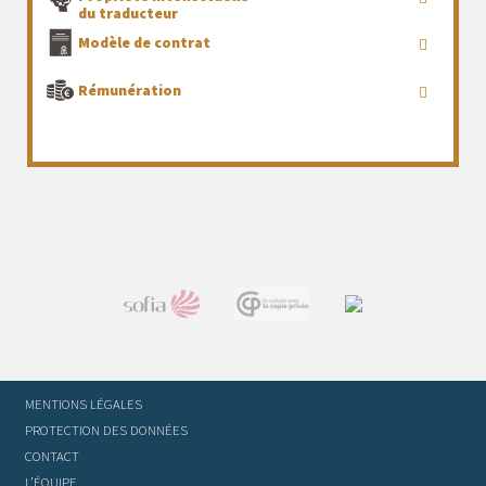
du traducteur
Modèle de contrat
Rémunération
MENTIONS LÉGALES
PROTECTION DES DONNÉES
CONTACT
L’ÉQUIPE