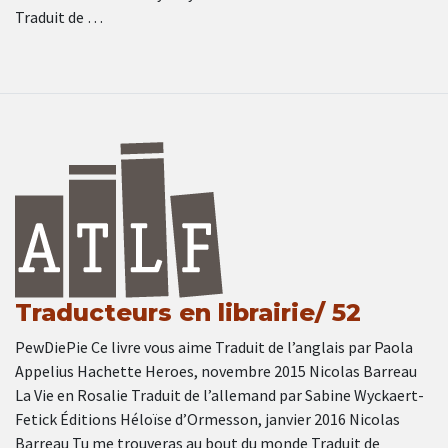
Traduit de …
Traducteurs en librairie/ 52
PewDiePie Ce livre vous aime Traduit de l’anglais par Paola
Appelius Hachette Heroes, novembre 2015 Nicolas Barreau
La Vie en Rosalie Traduit de l’allemand par Sabine Wyckaert-
Fetick Éditions Héloïse d’Ormesson, janvier 2016 Nicolas
Barreau Tu me trouveras au bout du monde Traduit de