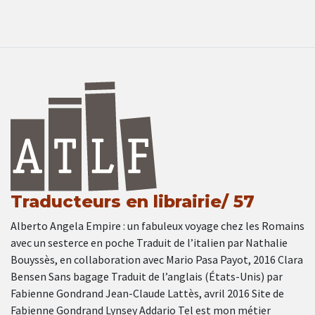
Traducteurs en librairie/ 57
Alberto Angela Empire : un fabuleux voyage chez les Romains
avec un sesterce en poche Traduit de l’italien par Nathalie
Bouyssès, en collaboration avec Mario Pasa Payot, 2016 Clara
Bensen Sans bagage Traduit de l’anglais (États-Unis) par
Fabienne Gondrand Jean-Claude Lattès, avril 2016 Site de
Fabienne Gondrand Lynsey Addario Tel est mon métier