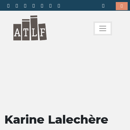
Karine Lalechère