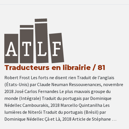
Traducteurs en librairie / 81
Robert Frost Les forts ne disent rien Traduit de l’anglais
(États-Unis) par Claude Neuman Ressouvenances, novembre
2018 José Carlos Fernandes Le plus mauvais groupe du
monde (Intégrale) Traduit du portugais par Dominique
Nédellec Cambourakis, 2018 Marcello Quintanilha Les
lumières de Niterói Traduit du portugais (Brésil) par
Dominique Nédellec Çà et Là, 2018 Article de Stéphane …