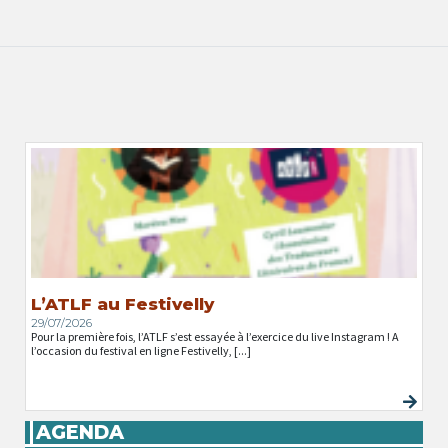
L’ATLF au Festivelly
29/07/2026
Pour la première fois, l’ATLF s’est essayée à l’exercice du live Instagram ! A
l’occasion du festival en ligne Festivelly, [...]
AGENDA