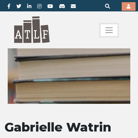
Gabrielle Watrin