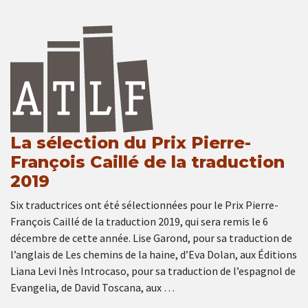
La sélection du Prix Pierre-
François Caillé de la traduction
2019
Six traductrices ont été sélectionnées pour le Prix Pierre-
François Caillé de la traduction 2019, qui sera remis le 6
décembre de cette année. Lise Garond, pour sa traduction de
l’anglais de Les chemins de la haine, d’Eva Dolan, aux Éditions
Liana Levi Inès Introcaso, pour sa traduction de l’espagnol de
Evangelia, de David Toscana, aux …