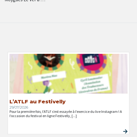
L’ATLF au Festivelly
29/07/2026
Pour la première fois, l’ATLF s’est essayée à l’exercice du live Instagram ! A
l’occasion du festival en ligne Festivelly, [...]