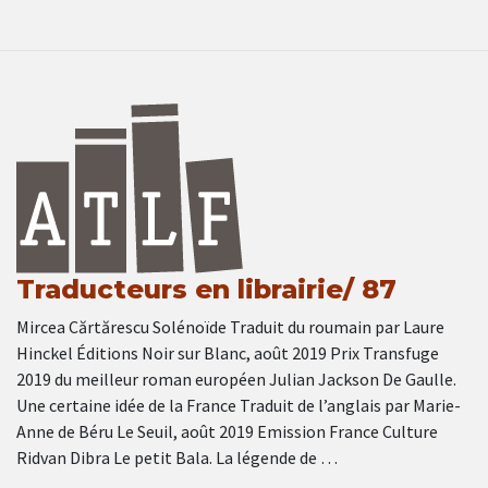
Traducteurs en librairie/ 87
Mircea Cărtărescu Solénoïde Traduit du roumain par Laure
Hinckel Éditions Noir sur Blanc, août 2019 Prix Transfuge
2019 du meilleur roman européen Julian Jackson De Gaulle.
Une certaine idée de la France Traduit de l’anglais par Marie-
Anne de Béru Le Seuil, août 2019 Emission France Culture
Ridvan Dibra Le petit Bala. La légende de …