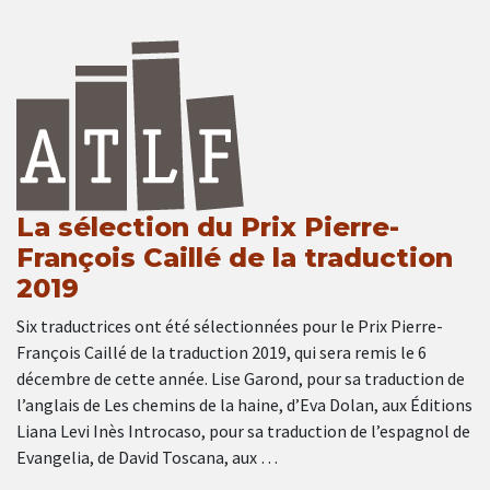
La sélection du Prix Pierre-
François Caillé de la traduction
2019
Six traductrices ont été sélectionnées pour le Prix Pierre-
François Caillé de la traduction 2019, qui sera remis le 6
décembre de cette année. Lise Garond, pour sa traduction de
l’anglais de Les chemins de la haine, d’Eva Dolan, aux Éditions
Liana Levi Inès Introcaso, pour sa traduction de l’espagnol de
Evangelia, de David Toscana, aux …