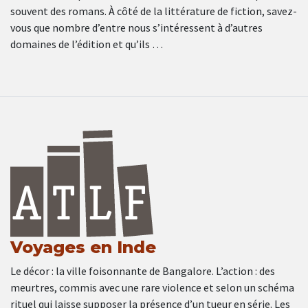
souvent des romans. À côté de la littérature de fiction, savez-
vous que nombre d’entre nous s’intéressent à d’autres
domaines de l’édition et qu’ils …
Voyages en Inde
Le décor : la ville foisonnante de Bangalore. L’action : des
meurtres, commis avec une rare violence et selon un schéma
rituel qui laisse supposer la présence d’un tueur en série. Les