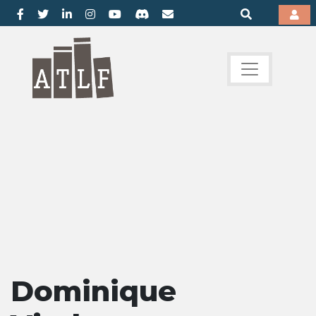
Dominique