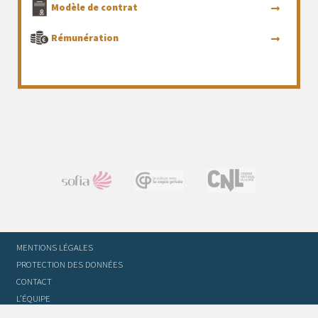
Modèle de contrat
Rémunération
MENTIONS LÉGALES
PROTECTION DES DONNÉES
CONTACT
L’ÉQUIPE
STATUTS ET RÈGLEMENT INTÉRIEUR