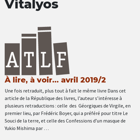
Vitalyos
À lire, à voir… avril 2019/2
Une fois retraduit, plus tout à fait le même livre Dans cet
article de la République des livres, l’auteur s’intéresse à
plusieurs retraductions : celle des Géorgiques de Virgile, en
premier lieu, par Frédéric Boyer, qui a préféré pour titre Le
Souci de la terre, et celle des Confessions d’un masque de
Yukio Mishima par …