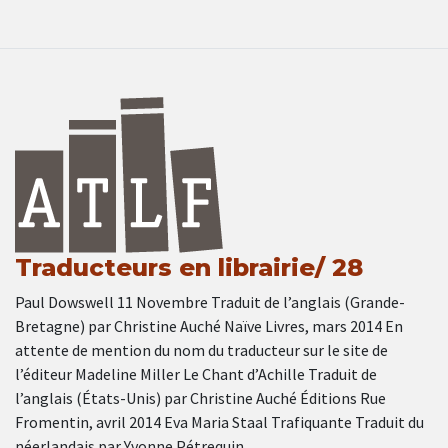
Traducteurs en librairie/ 28
Paul Dowswell 11 Novembre Traduit de l’anglais (Grande-
Bretagne) par Christine Auché Naïve Livres, mars 2014 En
attente de mention du nom du traducteur sur le site de
l’éditeur Madeline Miller Le Chant d’Achille Traduit de
l’anglais (États-Unis) par Christine Auché Éditions Rue
Fromentin, avril 2014 Eva Maria Staal Trafiquante Traduit du
néerlandais par Yvonne Pétrequin …