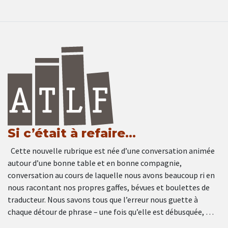
Si c’était à refaire…
Cette nouvelle rubrique est née d’une conversation animée
autour d’une bonne table et en bonne compagnie,
conversation au cours de laquelle nous avons beaucoup ri en
nous racontant nos propres gaffes, bévues et boulettes de
traducteur. Nous savons tous que l’erreur nous guette à
chaque détour de phrase – une fois qu’elle est débusquée, …