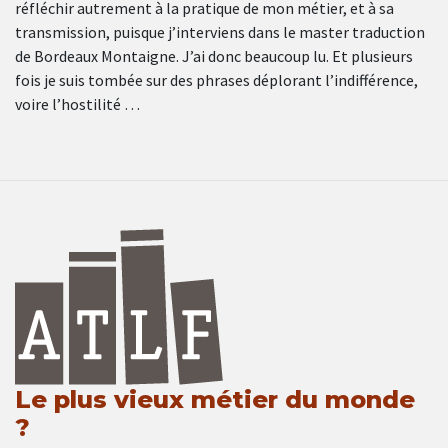
réfléchir autrement à la pratique de mon métier, et à sa
transmission, puisque j’interviens dans le master traduction
de Bordeaux Montaigne. J’ai donc beaucoup lu. Et plusieurs
fois je suis tombée sur des phrases déplorant l’indifférence,
voire l’hostilité …
Le plus vieux métier du monde
?