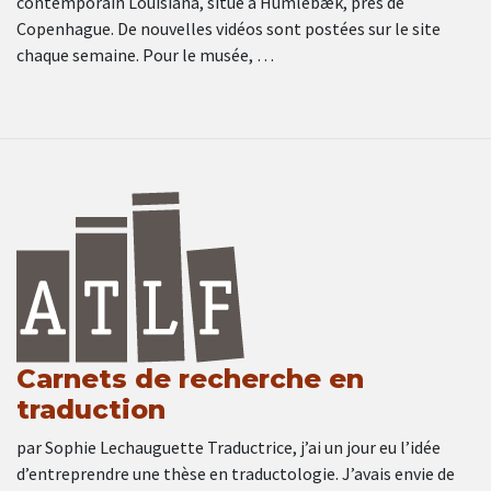
contemporain Louisiana, situé à Humlebæk, près de
Copenhague. De nouvelles vidéos sont postées sur le site
chaque semaine. Pour le musée, …
Carnets de recherche en
traduction
par Sophie Lechauguette Traductrice, j’ai un jour eu l’idée
d’entreprendre une thèse en traductologie. J’avais envie de