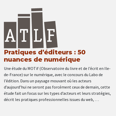
Pratiques d’éditeurs : 50
nuances de numérique
Une étude du MOTif (Observatoire du livre et de l’écrit en Ile-
de-France) sur le numérique, avec le concours du Labo de
l’édition. Dans un paysage mouvant où les acteurs
d’aujourd’hui ne seront pas forcément ceux de demain, cette
étude fait un focus sur les types d’acteurs et leurs stratégies,
décrit les pratiques professionnelles issues du web, …