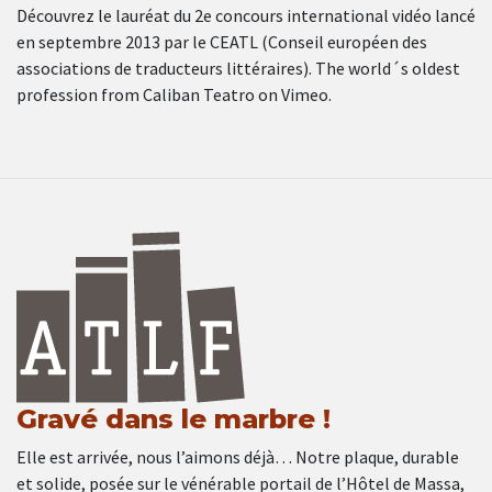
Découvrez le lauréat du 2e concours international vidéo lancé
en septembre 2013 par le CEATL (Conseil européen des
associations de traducteurs littéraires). The world´s oldest
profession from Caliban Teatro on Vimeo.
Gravé dans le marbre !
Elle est arrivée, nous l’aimons déjà… Notre plaque, durable
et solide, posée sur le vénérable portail de l’Hôtel de Massa,