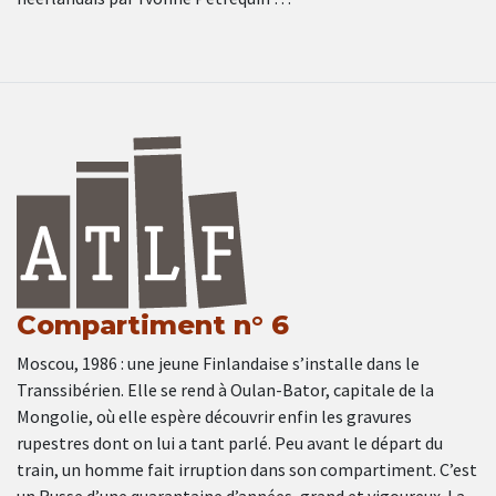
Compartiment n° 6
Moscou, 1986 : une jeune Finlandaise s’installe dans le
Transsibérien. Elle se rend à Oulan-Bator, capitale de la
Mongolie, où elle espère découvrir enfin les gravures
rupestres dont on lui a tant parlé. Peu avant le départ du
train, un homme fait irruption dans son compartiment. C’est