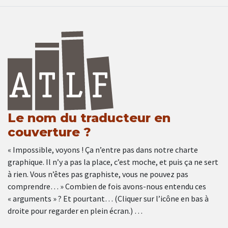
Le nom du traducteur en
couverture ?
« Impossible, voyons ! Ça n’entre pas dans notre charte
graphique. Il n’y a pas la place, c’est moche, et puis ça ne sert
à rien. Vous n’êtes pas graphiste, vous ne pouvez pas
comprendre… » Combien de fois avons-nous entendu ces
« arguments » ? Et pourtant… (Cliquer sur l’icône en bas à
droite pour regarder en plein écran.) …