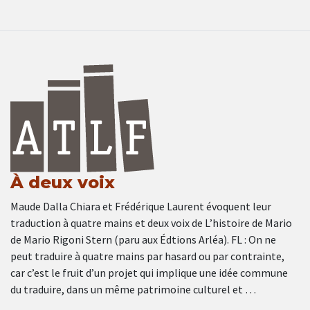
À deux voix
Maude Dalla Chiara et Frédérique Laurent évoquent leur
traduction à quatre mains et deux voix de L’histoire de Mario
de Mario Rigoni Stern (paru aux Édtions Arléa). FL : On ne
peut traduire à quatre mains par hasard ou par contrainte,
car c’est le fruit d’un projet qui implique une idée commune
du traduire, dans un même patrimoine culturel et …