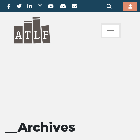
__Archives