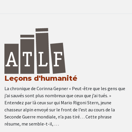
Leçons d'humanité
La chronique de Corinna Gepner « Peut-être que les gens que
j’ai sauvés sont plus nombreux que ceux que j’ai tués. »
Entendez par là ceux sur qui Mario Rigoni Stern, jeune
chasseur alpin envoyé sur le front de l’est au cours de la
Seconde Guerre mondiale, n’a pas tiré… Cette phrase
résume, me semble-t-il, …