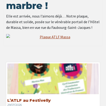
marbre !
Elle est arrivée, nous l’aimons déjà… Notre plaque,
durable et solide, posée sur le vénérable portail de l’Hôtel
de Massa, bien en vue rue du Faubourg-Saint-Jacques !
L’ATLF au Festivelly
29/07/2026