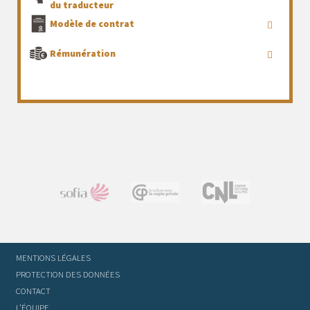
du traducteur
Modèle de contrat
Rémunération
MENTIONS LÉGALES
PROTECTION DES DONNÉES
CONTACT
L’ÉQUIPE