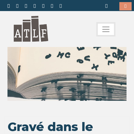
Gravé dans le