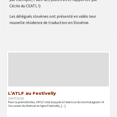
Cécile du CEATL !)
Les délégués slovènes ont présenté en vidéo leur
nouvelle résidence de traduction en Slovénie.
L’ATLF au Festivelly
29/07/2026
Pour la première fois, l’ATLF s’est essayée à l’exercice du live Instagram ! A
l’occasion du festival en ligne Festivelly, [...]