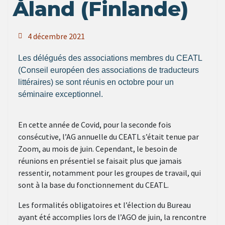
Åland (Finlande)
4 décembre 2021
Les délégués des associations membres du CEATL
(Conseil européen des associations de traducteurs
littéraires) se sont réunis en octobre pour un
séminaire exceptionnel.
En cette année de Covid, pour la seconde fois
consécutive, l’AG annuelle du CEATL s’était tenue par
Zoom, au mois de juin. Cependant, le besoin de
réunions en présentiel se faisait plus que jamais
ressentir, notamment pour les groupes de travail, qui
sont à la base du fonctionnement du CEATL.
Les formalités obligatoires et l’élection du Bureau
ayant été accomplies lors de l’AGO de juin, la rencontre