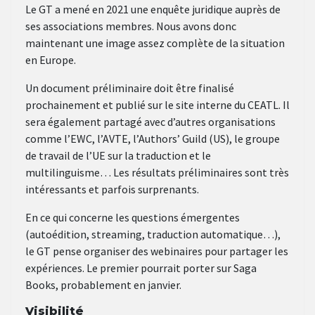
Le GT a mené en 2021 une enquête juridique auprès de
ses associations membres. Nous avons donc
maintenant une image assez complète de la situation
en Europe.
Un document préliminaire doit être finalisé
prochainement et publié sur le site interne du CEATL. Il
sera également partagé avec d’autres organisations
comme l’EWC, l’AVTE, l’Authors’ Guild (US), le groupe
de travail de l’UE sur la traduction et le
multilinguisme… Les résultats préliminaires sont très
intéressants et parfois surprenants.
En ce qui concerne les questions émergentes
(autoédition, streaming, traduction automatique…),
le GT pense organiser des webinaires pour partager les
expériences. Le premier pourrait porter sur Saga
Books, probablement en janvier.
Visibilité