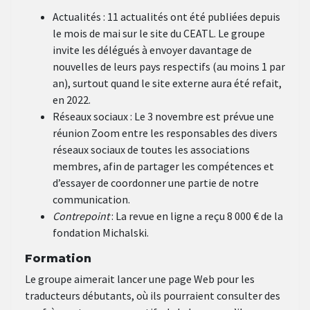
Actualités : 11 actualités ont été publiées depuis
le mois de mai sur le site du CEATL. Le groupe
invite les délégués à envoyer davantage de
nouvelles de leurs pays respectifs (au moins 1 par
an), surtout quand le site externe aura été refait,
en 2022.
Réseaux sociaux : Le 3 novembre est prévue une
réunion Zoom entre les responsables des divers
réseaux sociaux de toutes les associations
membres, afin de partager les compétences et
d’essayer de coordonner une partie de notre
communication.
Contrepoint
: La revue en ligne a reçu 8 000 € de la
fondation Michalski.
Formation
Le groupe aimerait lancer une page Web pour les
traducteurs débutants, où ils pourraient consulter des