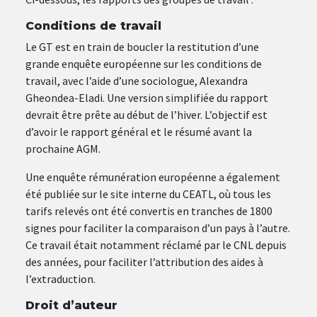
Conditions de travail
Le GT est en train de boucler la restitution d’une
grande enquête européenne sur les conditions de
travail, avec l’aide d’une sociologue, Alexandra
Gheondea-Eladi. Une version simplifiée du rapport
devrait être prête au début de l’hiver. L’objectif est
d’avoir le rapport général et le résumé avant la
prochaine AGM.
Une enquête rémunération européenne a également
été publiée sur le site interne du CEATL, où tous les
tarifs relevés ont été convertis en tranches de 1800
signes pour faciliter la comparaison d’un pays à l’autre.
Ce travail était notamment réclamé par le CNL depuis
des années, pour faciliter l’attribution des aides à
l’extraduction.
Droit d’auteur