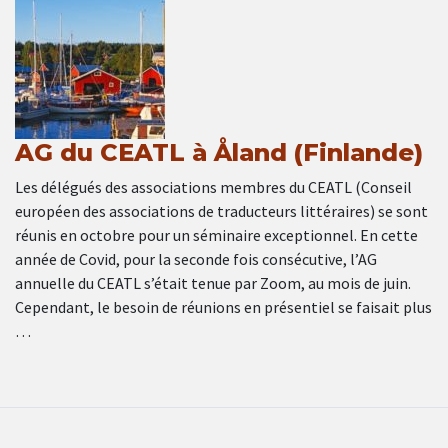
AG du CEATL à Åland (Finlande)
Les délégués des associations membres du CEATL (Conseil
européen des associations de traducteurs littéraires) se sont
réunis en octobre pour un séminaire exceptionnel. En cette
année de Covid, pour la seconde fois consécutive, l’AG
annuelle du CEATL s’était tenue par Zoom, au mois de juin.
Cependant, le besoin de réunions en présentiel se faisait plus
…