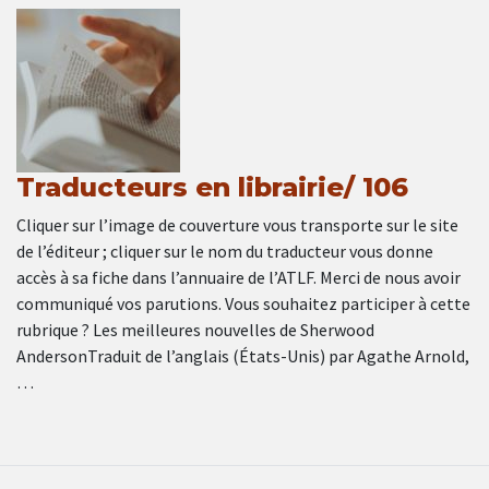
Traducteurs en librairie/ 106
Cliquer sur l’image de couverture vous transporte sur le site
de l’éditeur ; cliquer sur le nom du traducteur vous donne
accès à sa fiche dans l’annuaire de l’ATLF. Merci de nous avoir
communiqué vos parutions. Vous souhaitez participer à cette
rubrique ? Les meilleures nouvelles de Sherwood
AndersonTraduit de l’anglais (États-Unis) par Agathe Arnold,
…