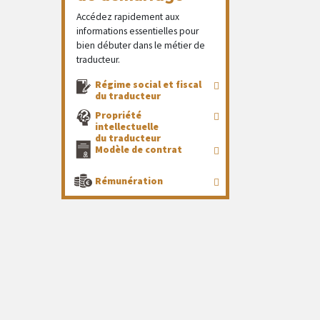
Accédez rapidement aux
informations essentielles pour
bien débuter dans le métier de
traducteur.
Régime social et fiscal
du traducteur
Propriété
intellectuelle
du traducteur
Modèle de contrat
Rémunération