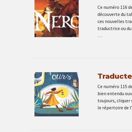
Ce numéro 116 de 
découverte du tal
ces nouvelles tra
traductrice ou du
…
Traducteu
Ce numéro 115 de 
bien entendu ouv
toujours, cliquer
le répertoire de 