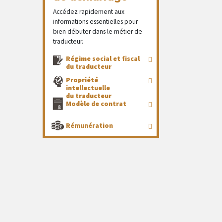
Accédez rapidement aux
informations essentielles pour
bien débuter dans le métier de
traducteur.
Régime social et fiscal
du traducteur
Propriété
intellectuelle
du traducteur
Modèle de contrat
Rémunération