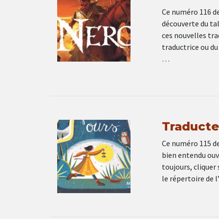
Ce numéro 116 de 
découverte du tal
ces nouvelles tra
traductrice ou du
…
Traducteu
Ce numéro 115 de 
bien entendu ouv
toujours, cliquer
le répertoire de 