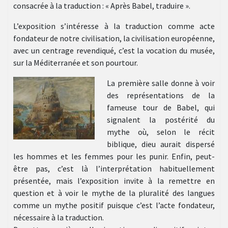
consacrée à la traduction : « Après Babel, traduire ».
L’exposition s’intéresse à la traduction comme acte
fondateur de notre civilisation, la civilisation européenne,
avec un centrage revendiqué, c’est la vocation du musée,
sur la Méditerranée et son pourtour.
La première salle donne à voir
des représentations de la
fameuse tour de Babel, qui
signalent la postérité du
mythe où, selon le récit
biblique, dieu aurait dispersé
les hommes et les femmes pour les punir. Enfin, peut-
être pas, c’est là l’interprétation habituellement
présentée, mais l’exposition invite à la remettre en
question et à voir le mythe de la pluralité des langues
comme un mythe positif puisque c’est l’acte fondateur,
nécessaire à la traduction.