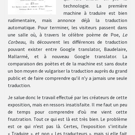
technologie. La première
machine à traduire est bien
rudimentaire, mais annonce déjà la traduction
automatique. Pour terminer, les visiteurs passent dans
une salle où, à travers le célèbre poème de Poe,
Le
Corbeau
, ils découvrent les différences de traduction
pouvant exister entre Google translator, Baudelaire,
Mallarmé, et à nouveau Google translator. La
comparaison des poètes et de la machine est sans doute
un bon moyen de vulgariser la traduction auprès du grand
public et de faire comprendre qu’il n’y a jamais une seule
traduction.
Je salue donc le travail effectué par les créateurs de cette
exposition, mais en ressors insatisfaite. Il me faut un peu
de temps pour comprendre d’où me vient cette
frustration. Tout ce qui est là est très bien. Le problème
est ce qui n’est pas là. Certes, l’exposition s’intitule
« Traduire », et non « Les traducteurs », mais si elle fait