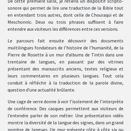
De cette première salle, je retiens un dispositif scripto-
sonore qui permet de lire une traduction de la Bible tout
en entendant trois autres, dont celle de Chouraqui et de
Meschonnic. Deux ou trois phrases suffisent à faire
entendre aux visiteurs les différences entre ces versions.
Le parcours fait ensuite découvrir des documents
multilingues fondateurs de l’histoire de l’humanité, de la
Pierre de Rosette à un mur d’albums de Tintin dans une
trentaine de langues, en passant par des vitrines
présentant des manuscrits anciens, textes religieux et
leurs commentaires en plusieurs langues. Tout cela
conduit à réfléchir à la traduction de la parole divine,
question d’une actualité brûlante.
Une cage de verre donne à voir l’isolement de l’interprète
de conférence. Des casques permettent aux visiteurs de
l’entendre parler de son métier. Une présentation vidéo
montre la diversité de la langue des signes, dans un grand
nombre de langues. Un mur présente côte à côte six ou