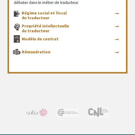
débuter dans le métier de traducteur.
Régime social et fiscal
du traducteur
Propriété intellectuelle
du traducteur
Modèle de contrat
Rémunération