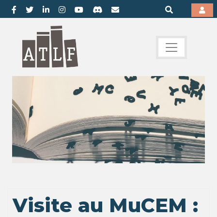
Visite au MuCEM :