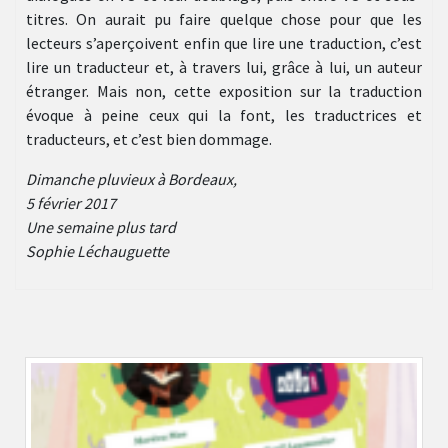
titres. On aurait pu faire quelque chose pour que les
lecteurs s’aperçoivent enfin que lire une traduction, c’est
lire un traducteur et, à travers lui, grâce à lui, un auteur
étranger. Mais non, cette exposition sur la traduction
évoque à peine ceux qui la font, les traductrices et
traducteurs, et c’est bien dommage.
Dimanche pluvieux à Bordeaux,
5 février 2017
Une semaine plus tard
Sophie Léchauguette