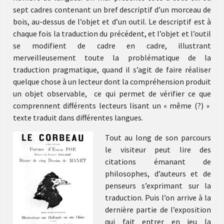
sept cadres contenant un bref descriptif d’un morceau de
bois, au-dessus de l’objet et d’un outil. Le descriptif est à
chaque fois la traduction du précédent, et l’objet et l’outil
se modifient de cadre en cadre, illustrant
merveilleusement toute la problématique de la
traduction pragmatique, quand il s’agit de faire réaliser
quelque chose à un lecteur dont la compréhension produit
un objet observable, ce qui permet de vérifier ce que
comprennent différents lecteurs lisant un « même (?) »
texte traduit dans différentes langues.
Tout au long de son parcours
le visiteur peut lire des
citations émanant de
philosophes, d’auteurs et de
penseurs s’exprimant sur la
traduction. Puis l’on arrive à la
dernière partie de l’exposition
qui fait entrer en jeu la