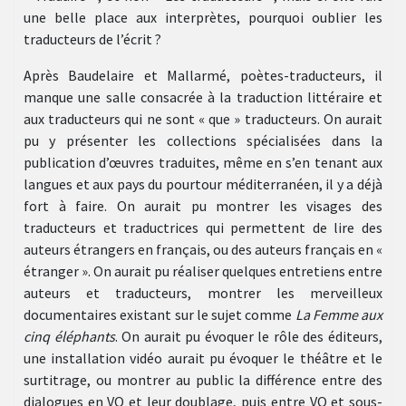
une belle place aux interprètes, pourquoi oublier les
traducteurs de l’écrit ?
Après Baudelaire et Mallarmé, poètes-traducteurs, il
manque une salle consacrée à la traduction littéraire et
aux traducteurs qui ne sont « que » traducteurs. On aurait
pu y présenter les collections spécialisées dans la
publication d’œuvres traduites, même en s’en tenant aux
langues et aux pays du pourtour méditerranéen, il y a déjà
fort à faire. On aurait pu montrer les visages des
traducteurs et traductrices qui permettent de lire des
auteurs étrangers en français, ou des auteurs français en «
étranger ». On aurait pu réaliser quelques entretiens entre
auteurs et traducteurs, montrer les merveilleux
documentaires existant sur le sujet comme
La Femme aux
cinq éléphants
. On aurait pu évoquer le rôle des éditeurs,
une installation vidéo aurait pu évoquer le théâtre et le
surtitrage, ou montrer au public la différence entre des
dialogues en VO et leur doublage, puis entre VO et sous-